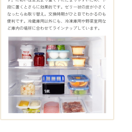
段に置くとさらに効果的です。ゼリー状の炭が小さく
なったらお取り替え。交換時期がひと目でわかるのも
便利です。冷蔵庫用以外にも、冷凍庫用や野菜室用な
ど庫内の場所に合わせてラインナップしています。