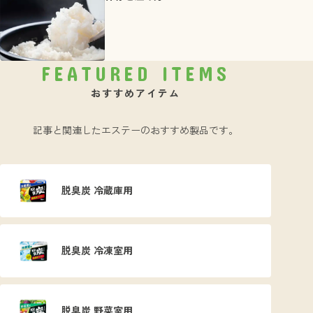
FEATURED ITEMS
おすすめアイテム
記事と関連したエステーのおすすめ製品です。
脱臭炭 冷蔵庫用
脱臭炭 冷凍室用
脱臭炭 野菜室用