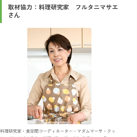
取材協力：料理研究家 フルタニマサエ
さん
料理研究家・食空間コーディネーター・マダムマーサ・クッ