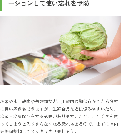
ーションして使い忘れを予防
お米や水、乾物や缶詰類など、比較的長期保存ができる食材
は買い置きもできますが、生鮮食品などは傷みやすいため、
冷蔵・冷凍保存をする必要があります。ただし、たくさん買
ってしまうと入りきらなくなる恐れもあるので、まずは庫内
を整理整頓してスッキリさせましょう。