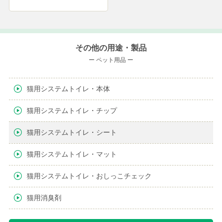
その他の用途・製品
ー ペット用品 ー
猫用システムトイレ・本体
猫用システムトイレ・チップ
猫用システムトイレ・シート
猫用システムトイレ・マット
猫用システムトイレ・おしっこチェック
猫用消臭剤