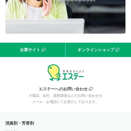
企業サイト
オンラインショップ
エステーへのお問い合わせ
※製品、会社、資材調達などのお問い合わせを
メール・お電話にてお受けしております。
消臭剤・芳香剤