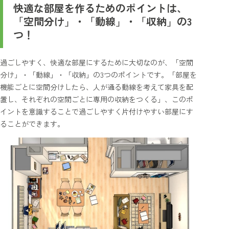
快適な部屋を作るためのポイントは、
「空間分け」・「動線」・「収納」の3
つ！
過ごしやすく、快適な部屋にするために大切なのが、「空間
分け」・「動線」・「収納」の3つのポイントです。「部屋を
機能ごとに空間分けしたら、人が通る動線を考えて家具を配
置し、それぞれの空間ごとに専用の収納をつくる」、このポ
イントを意識することで過ごしやすく片付けやすい部屋にす
ることができます。