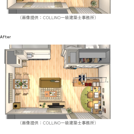
（画像提供：COLLINO一級建築士事務所）
After
（画像提供：COLLINO一級建築士事務所）