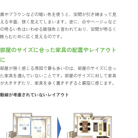
黒やブラウンなどの暗い色を使うと、空間が引き締まって見
える半面、狭く見えてしまいます。逆に、白やベージュなど
の明るい色はいわゆる膨張色と言われており、空間が明るく
膨らむために広く見えるのです。
部屋のサイズに合った家具の配置やレイアウト
に
部屋が狭く感じる原因で最も多いのは、部屋のサイズに合っ
た家具を選んでいないことです。部屋のサイズに対して家具
が大きすぎたり、家具を多く置きすぎると窮屈に感じます。
動線が考慮されていないレイアウト