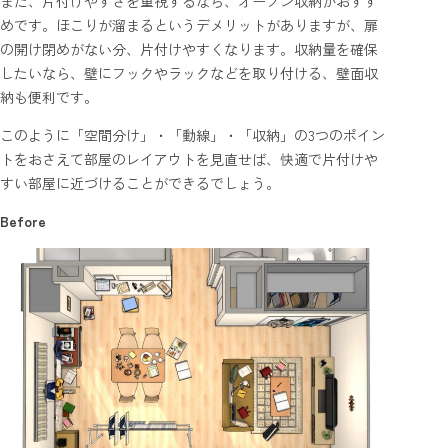
また、片付けやすさを重視するなら、オープン収納がおすす
めです。ほこりが溜まるというデメリットがありますが、扉
の開け閉めがない分、片付けやすくなります。収納量を確保
したいなら、壁にフックやラックなどを取り付ける、壁面収
納も便利です。
このように「空間分け」・「動線」・「収納」の3つのポイン
トをおさえて部屋のレイアウトを見直せば、快適で片付けや
すい部屋に近づけることができるでしょう。
Before