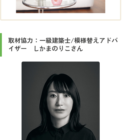
取材協力：一級建築士/模様替えアドバ
イザー しかまのりこさん