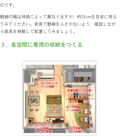
のです。
動線の幅は体格によって異なりますが、約70cmを目安に考え
てみてください。家具で動線をふさがないよう、確認しなが
ら家具を移動して配置してみましょう。
３．各空間に専用の収納をつくる