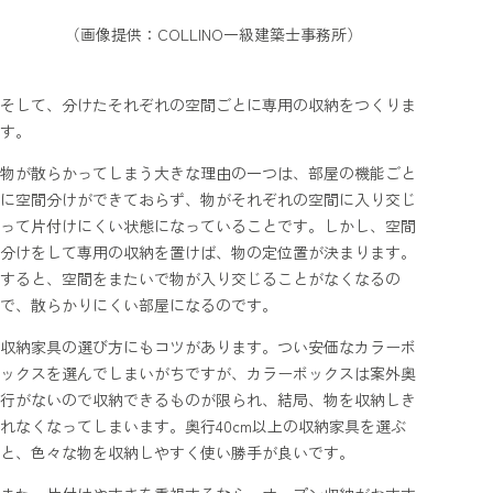
（画像提供：COLLINO一級建築士事務所）
そして、分けたそれぞれの空間ごとに専用の収納をつくりま
す。
物が散らかってしまう大きな理由の一つは、部屋の機能ごと
に空間分けができておらず、物がそれぞれの空間に入り交じ
って片付けにくい状態になっていることです。しかし、空間
分けをして専用の収納を置けば、物の定位置が決まります。
すると、空間をまたいで物が入り交じることがなくなるの
で、散らかりにくい部屋になるのです。
収納家具の選び方にもコツがあります。つい安価なカラーボ
ックスを選んでしまいがちですが、カラーボックスは案外奥
行がないので収納できるものが限られ、結局、物を収納しき
れなくなってしまいます。奥行40cm以上の収納家具を選ぶ
と、色々な物を収納しやすく使い勝手が良いです。