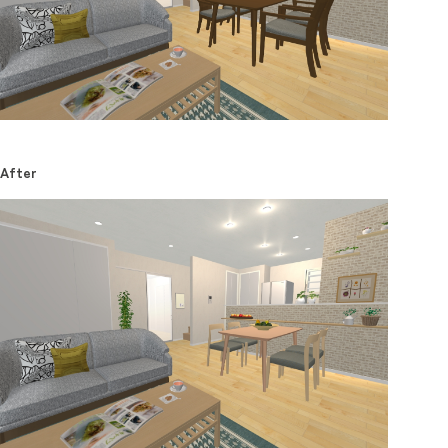
After