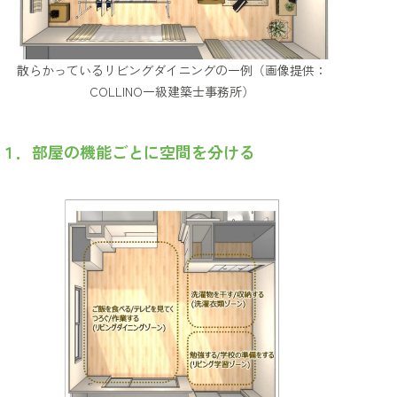
散らかっているリビングダイニングの一例（画像提供：
COLLINO一級建築士事務所）
１．部屋の機能ごとに空間を分ける