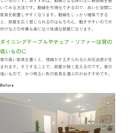
しいものです。おすすめは、動線となる床の上に新聞紙を敷
いてみる方法です。動線を可視化できるので、あいた空間に
家具を配置しやすくなります。動線をしっかり確保できる
と、部屋を広く感じられるのはもちろん、動きやすいので片
付けなどの作業も楽になり快適な部屋になります。
ダイニングテーブルやチェア・ソファーは背の
低いものに
背の高い家具を置くと、視線がさえぎられるため圧迫感が生
まれます。そうすることで、部屋が狭く見えるのです。背の
低いもので、かつ明るい色の家具を選ぶのがおすすめです。
Before