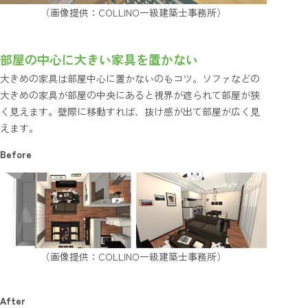
（画像提供：COLLINO一級建築士事務所）
部屋の中心に大きい家具を置かない
大きめの家具は部屋中心に置かないのもコツ。ソファなどの
大きめの家具が部屋の中央にあると視界が遮られて部屋が狭
く見えます。壁際に移動すれば、抜け感が出て部屋が広く見
えます。
Before
（画像提供：COLLINO一級建築士事務所）
After