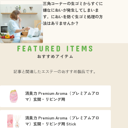
三角コーナーの生ゴミからすぐに
嫌なにおいが発生してしまいま
す。においを防ぐ生ゴミ処理の方
法はありませんか？
FEATURED ITEMS
おすすめアイテム
記事と関連したエステーのおすすめ製品です。
消臭力 Premium Aroma（プレミアムアロ
マ）玄関・リビング用
消臭力 Premium Aroma（プレミアムアロ
マ）玄関・リビング用 Stick