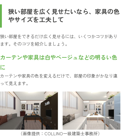
狭い部屋を広く見せたいなら、家具の色
やサイズを工夫して
狭い部屋をできるだけ広く見せるには、いくつかコツがあり
ます。そのコツを紹介しましょう。
カーテンや家具は白やベージュなどの明るい色
に
カーテンや家具の色を変えるだけで、部屋の印象がかなり違
って見えます。
（画像提供：COLLINO一級建築士事務所）