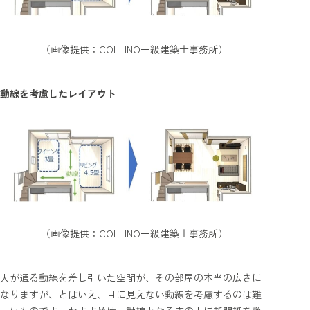
（画像提供：COLLINO一級建築士事務所）
動線を考慮したレイアウト
（画像提供：COLLINO一級建築士事務所）
人が通る動線を差し引いた空間が、その部屋の本当の広さに
なりますが、とはいえ、目に見えない動線を考慮するのは難