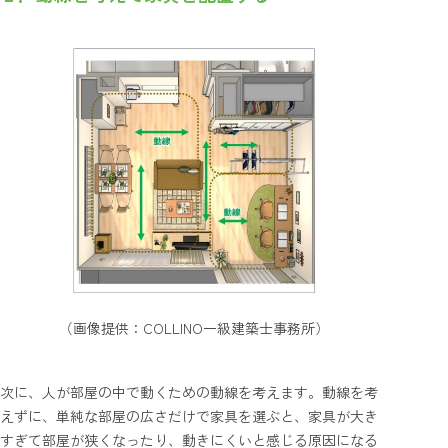
（画像提供：COLLINO一級建築士事務所）
次に、人が部屋の中で動くための動線を考えます。動線を考
えずに、単純な部屋の広さだけで家具を選ぶと、家具が大き
すぎて部屋が狭くなったり、動きにくいと感じる原因になる