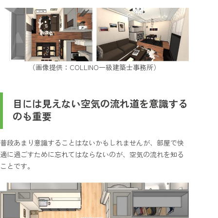
（画像提供：COLLINO一級建築士事務所）
目には見えない空気の流れ道を意識する
のも重要
普段あまり意識することはないかもしれませんが、部屋で快
適に過ごすために忘れてはならないのが、空気の流れを知る
ことです。