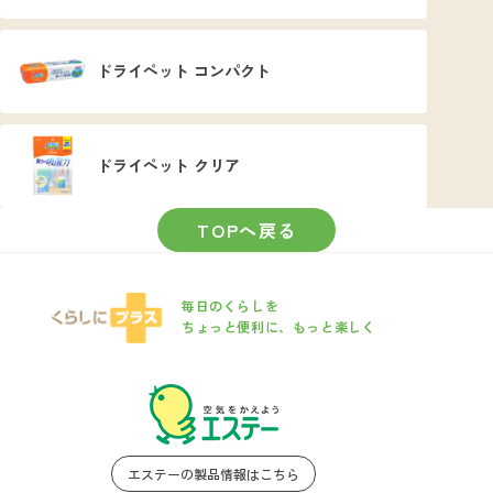
ドライペット コンパクト
ドライペット クリア
TOPへ戻る
毎日のくらしを
ちょっと便利に、もっと楽しく
エステーの製品情報はこちら