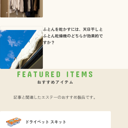
ふとんを乾かすには、天日干しと
ふとん乾燥機のどちらが効果的で
すか？
FEATURED ITEMS
おすすめアイテム
記事と関連したエステーのおすすめ製品です。
ドライペット スキット