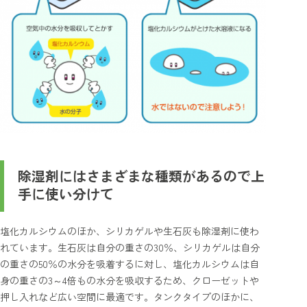
除湿剤にはさまざまな種類があるので上
手に使い分けて
塩化カルシウムのほか、シリカゲルや生石灰も除湿剤に使わ
れています。生石灰は自分の重さの30％、シリカゲルは自分
の重さの50％の水分を吸着するに対し、塩化カルシウムは自
身の重さの3～4倍もの水分を吸収するため、クローゼットや
押し入れなど広い空間に最適です。タンクタイプのほかに、