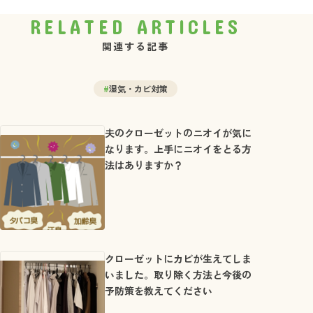
RELATED ARTICLES
関連する記事
#
湿気・カビ対策
夫のクローゼットのニオイが気に
なります。上手にニオイをとる方
法はありますか？
クローゼットにカビが生えてしま
いました。取り除く方法と今後の
予防策を教えてください