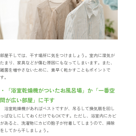
部屋干しでは、干す場所に気をつけましょう。室内に湿気が
たまり、家具などが傷む原因にもなってしまいます。また、
雑菌を増やさないために、素早く乾かすこともポイントで
す。
・「浴室乾燥機がついたお風呂場」か「一番空
間が広い部屋」に干す
浴室乾燥機があればベストですが、吊るして換気扇を回し
っぱなしにしておくだけでもOKです。ただし、浴室内にカビ
があると、洗濯物にカビの胞子が付着してしまうので、掃除
をしてから干しましょう。