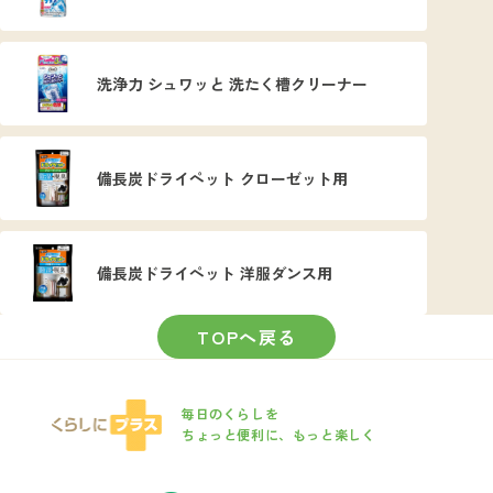
洗浄力 シュワッと 洗たく槽クリーナー
備長炭ドライペット クローゼット用
備長炭ドライペット 洋服ダンス用
TOPへ戻る
毎日のくらしを
ちょっと便利に、もっと楽しく