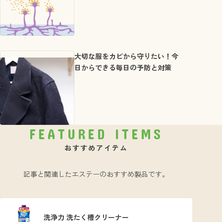
大切な服をカビから守りたい！今
日からできる毎日の予防と対策
FEATURED ITEMS
おすすめアイテム
記事と関連したエステーのおすすめ製品です。
洗浄力 洗たく槽クリーナー