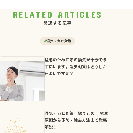
RELATED ARTICLES
関連する記事
#
湿気・カビ対策
猛暑のために家の換気が十分でき
ずにいます。湿気対策はどうした
らよいですか？
湿気・カビ対策 総まとめ 発生
原因から予防・除去方法まで徹底
解説！