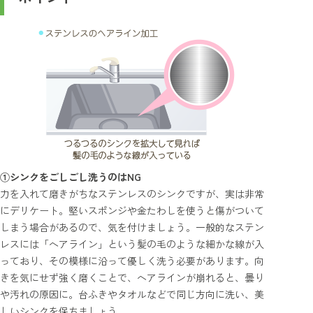
①シンクをごしごし洗うのはNG
力を入れて磨きがちなステンレスのシンクですが、実は非常
にデリケート。堅いスポンジや金たわしを使うと傷がついて
しまう場合があるので、気を付けましょう。一般的なステン
レスには「ヘアライン」という髪の毛のような細かな線が入
っており、その模様に沿って優しく洗う必要があります。向
きを気にせず強く磨くことで、ヘアラインが崩れると、曇り
や汚れの原因に。台ふきやタオルなどで同じ方向に洗い、美
しいシンクを保ちましょう。