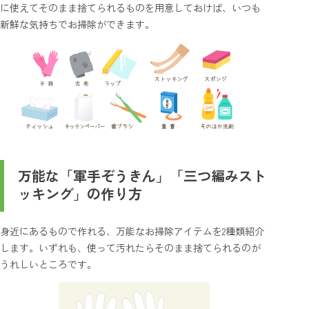
に使えてそのまま捨てられるものを用意しておけば、いつも
新鮮な気持ちでお掃除ができます。
万能な「軍手ぞうきん」「三つ編みスト
ッキング」の作り方
身近にあるもので作れる、万能なお掃除アイテムを2種類紹介
します。いずれも、使って汚れたらそのまま捨てられるのが
うれしいところです。