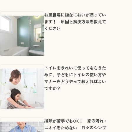
お風呂場に嫌なにおいが漂ってい
ます！ 原因と解決方法を教えて
ください
トイレをきれいに使ってもらうた
めに、子どもにトイレの使い方や
マナーをどうやって教えればよい
ですか？
掃除が苦手でもOK！ 家の汚れ・
ニオイをためない 日々のシンプ