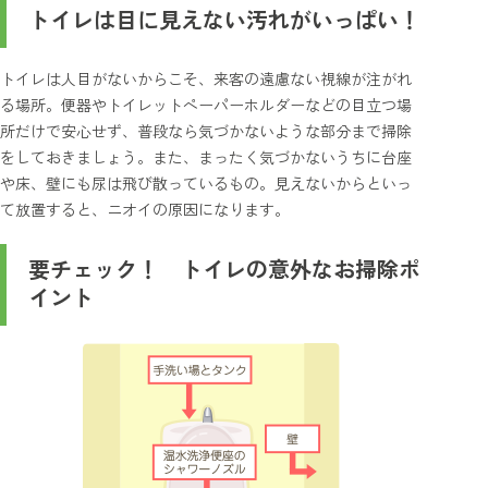
トイレは目に見えない汚れがいっぱい！
トイレは人目がないからこそ、来客の遠慮ない視線が注がれ
る場所。便器やトイレットペーパーホルダーなどの目立つ場
所だけで安心せず、普段なら気づかないような部分まで掃除
をしておきましょう。また、まったく気づかないうちに台座
や床、壁にも尿は飛び散っているもの。見えないからといっ
て放置すると、ニオイの原因になります。
要チェック！ トイレの意外なお掃除ポ
イント