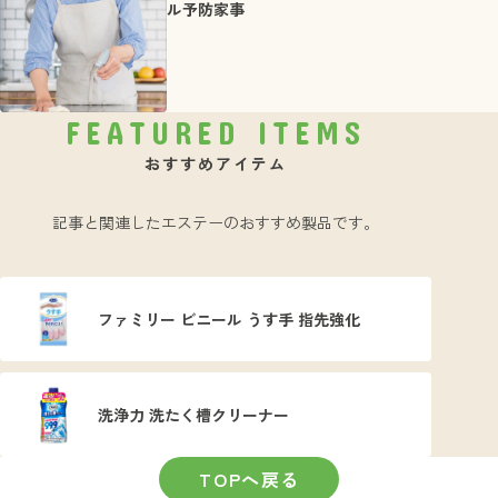
ル予防家事
FEATURED ITEMS
おすすめアイテム
記事と関連したエステーのおすすめ製品です。
ファミリー ビニール うす手 指先強化
洗浄力 洗たく槽クリーナー
TOPへ戻る