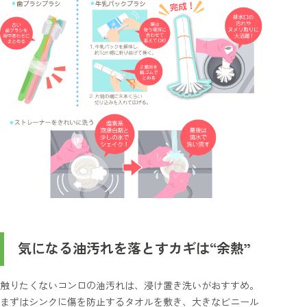
気になる油汚れを落とすカギは“余熱”
触りたくないコンロの油汚れは、浸け置き洗いがおすすめ。
まずはシンクに傷を防止するタオルを敷き、大きなビニール