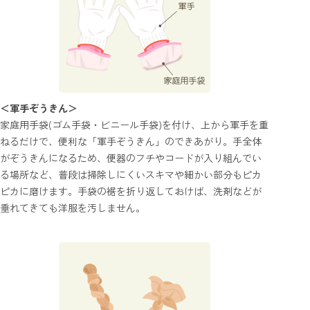
＜軍手ぞうきん＞
家庭用手袋(ゴム手袋・ビニール手袋)を付け、上から軍手を重
ねるだけで、便利な「軍手ぞうきん」のできあがり。手全体
がぞうきんになるため、便器のフチやコードが入り組んでい
る場所など、普段は掃除しにくいスキマや細かい部分もピカ
ピカに磨けます。手袋の裾を折り返しておけば、洗剤などが
垂れてきても洋服を汚しません。