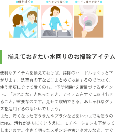
揃えておきたい水回りのお掃除アイテム
便利なアイテムを揃えておけば、掃除のハードルはぐっと下
がります。洗面台の下などにまとめて収納するのではなく、
使う場所に分けて置くのも、“予防掃除”を習慣づけるポイン
ト。「汚れたな」と思ったとき、アイテムをすぐに取り出せ
ることが重要なのです。見せて収納できる、おしゃれなグッ
ズを活用するのもいいでしょう。
また、汚くなったぞうきんやブラシなどをいつまでも使うの
はNG。汚れが落ちにくいうえに、モチベーションも下がって
しまいます。小さく切ったスポンジや古いタオルなど、すぐ