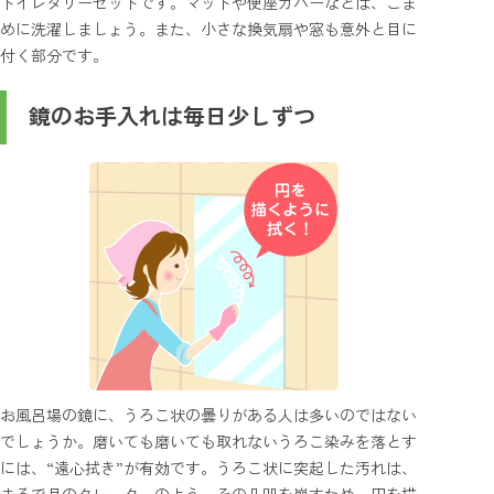
トイレタリーセットです。マットや便座カバーなどは、こま
めに洗濯しましょう。また、小さな換気扇や窓も意外と目に
付く部分です。
鏡のお手入れは毎日少しずつ
お風呂場の鏡に、うろこ状の曇りがある人は多いのではない
でしょうか。磨いても磨いても取れないうろこ染みを落とす
には、“遠心拭き”が有効です。うろこ状に突起した汚れは、