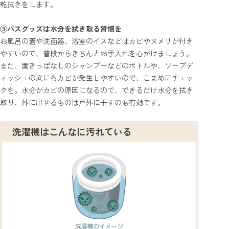
乾拭きをします。
③バスグッズは水分を拭き取る習慣を
お風呂の蓋や洗面器、浴室のイスなどはカビやヌメリが付き
やすいので、普段からきちんとお手入れを心がけましょう。
また、置きっぱなしのシャンプーなどのボトルや、ソープデ
ィッシュの底にもカビが発生しやすいので、こまめにチェッ
クを。水分がカビの原因になるので、できるだけ水分を拭き
取り、外に出せるものは戸外に干すのも有効です。
洗濯機はこんなに汚れている