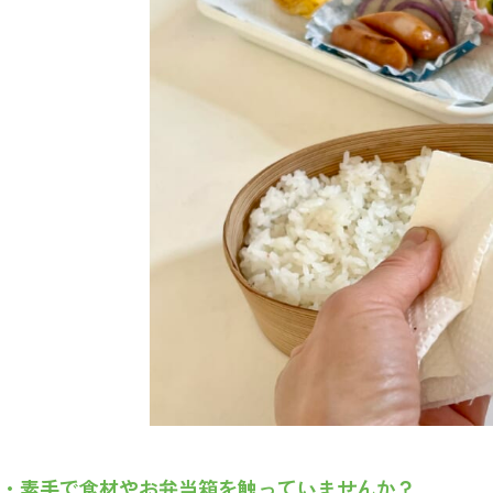
・素手で食材やお弁当箱を触っていませんか？