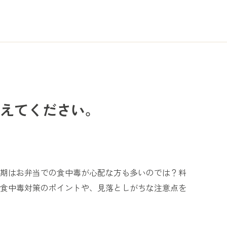
えてください。
期はお弁当での食中毒が心配な方も多いのでは？料
食中毒対策のポイントや、見落としがちな注意点を