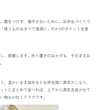
。菌をつけず、増やさないために、お弁当づくりで
「使うものはすべて清潔に」の4つのポイントを意
し、殺菌します。作り置きのおかずも、そのままお
。
う。温かいまま詰めるとお弁当箱に蒸気がこもり、
ットにまとめて並べれば、上下から蒸気を逃がせて
い物も少なくてラクです。