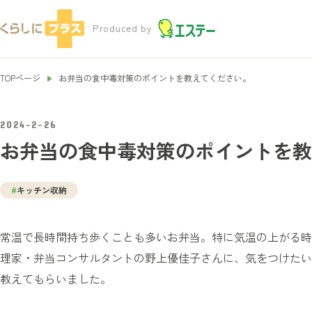
Produced by
TOPページ
お弁当の食中毒対策のポイントを教えてください。
2024-2-26
お弁当の食中毒対策のポイントを教
#
キッチン収納
常温で長時間持ち歩くことも多いお弁当。特に気温の上がる時
理家・弁当コンサルタントの野上優佳子さんに、気をつけたい
教えてもらいました。