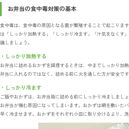
お弁当の食中毒対策の基本
食中毒は、食中毒の原因となる菌が繁殖することで起こります
は「しっかり加熱する」「しっかり冷ます」「汁気をなくす」
識しましょう。
・しっかり加熱する
お弁当に詰めるおかずを調理するときは、中までしっかり加熱
弁当に入れるのではなく、詰める前に火を通した方が安全です
・しっかり冷ます
ご飯やおかずは、お弁当箱に詰める前にしっかり冷ましましょ
お弁当が傷む原因になってしまいます。おかずは網を敷いたバ
早く冷ませます。おかずをそれぞれ小皿に取り分けるより、洗