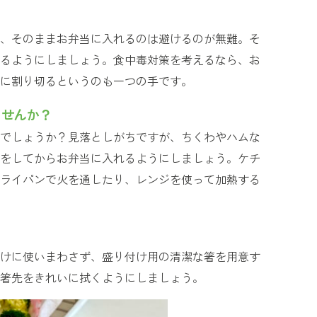
、そのままお弁当に入れるのは避けるのが無難。そ
るようにしましょう。食中毒対策を考えるなら、お
に割り切るというのも一つの手です。
ませんか？
でしょうか？見落としがちですが、ちくわやハムな
をしてからお弁当に入れるようにしましょう。ケチ
ライパンで火を通したり、レンジを使って加熱する
けに使いまわさず、盛り付け用の清潔な箸を用意す
箸先をきれいに拭くようにしましょう。