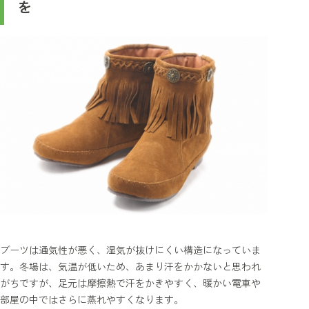
を
ブーツは通気性が悪く、湿気が抜けにくい構造になっていま
す。冬場は、気温が低いため、あまり汗をかかないと思われ
がちですが、足元は摩擦熱で汗をかきやすく、暖かい電車や
部屋の中ではさらに蒸れやすくなります。