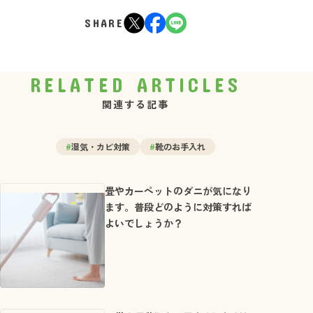
SHARE
RELATED ARTICLES
関連する記事
#
湿気・カビ対策
#
靴のお手入れ
畳やカーペットのダニが気になり
ます。普段どのように対策すれば
よいでしょうか？