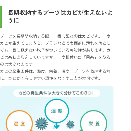
長期収納するブーツはカビが生えないよ
うに
ブーツを長期間収納する際、一番心配なのはカビです。一度
カビが生えてしまうと、ブラシなどで表面的に汚れを落とし
ても、目に見えない胞子がついている可能性があります。カ
ビは糸状の形をしていますが、一度根付いた「菌糸」を取る
のは大変なのです。
カビの発生条件は、湿度、栄養、温度。ブーツを収納する前
に、カビがくらしやすい環境をなくすことが大切です。