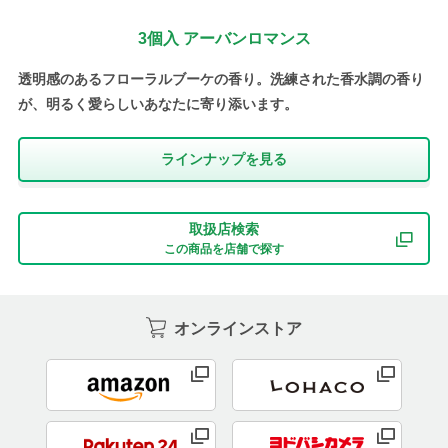
3個入 アーバンロマンス
透明感のあるフローラルブーケの香り。洗練された香水調の香り
が、明るく愛らしいあなたに寄り添います。
ラインナップを⾒る
取扱店検索
この商品を店舗で探す
オンラインストア