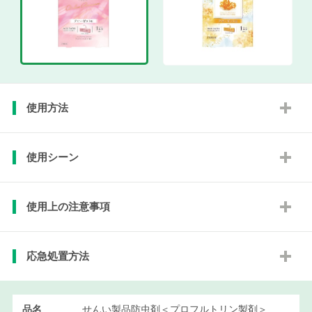
使用方法
使用シーン
使用上の注意事項
応急処置方法
品名
せんい製品防虫剤＜プロフルトリン製剤＞