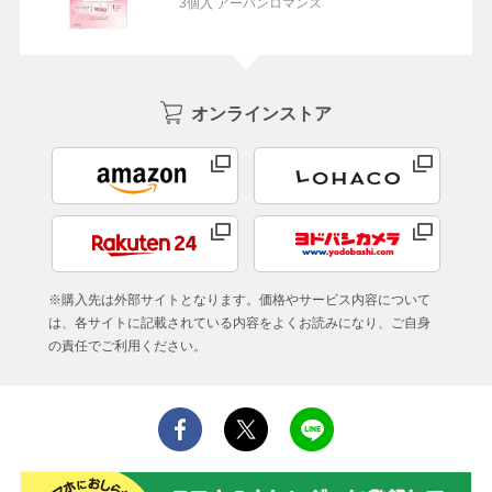
3個入 アーバンロマンス
オンラインストア
※購入先は外部サイトとなります。価格やサービス内容について
は、各サイトに記載されている内容をよくお読みになり、ご自身
の責任でご利用ください。