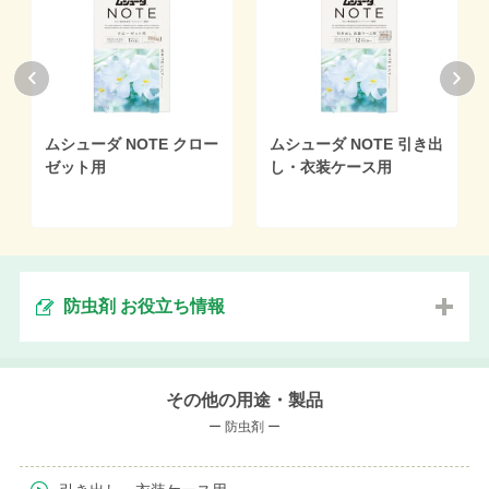
ムシューダ NOTE クロー
ムシューダ NOTE 引き出
ゼット用
し・衣装ケース用
防虫剤 お役立ち情報
その他の用途・製品
ー 防虫剤 ー