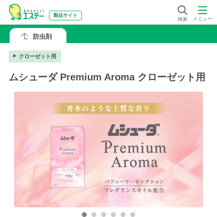
製品サイト
メニュー
検索
防虫剤
クローゼット用
ムシューダ Premium Aroma クローゼット用