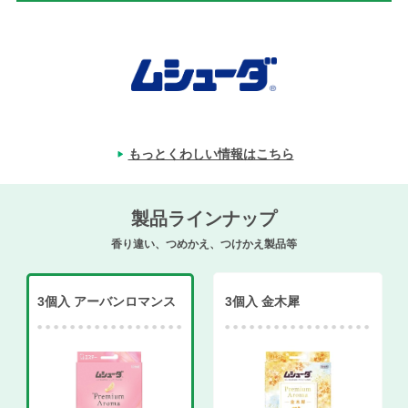
もっとくわしい情報はこちら
製品ラインナップ
香り違い、つめかえ、つけかえ製品等
3個入 アーバンロマンス
3個入 金木犀