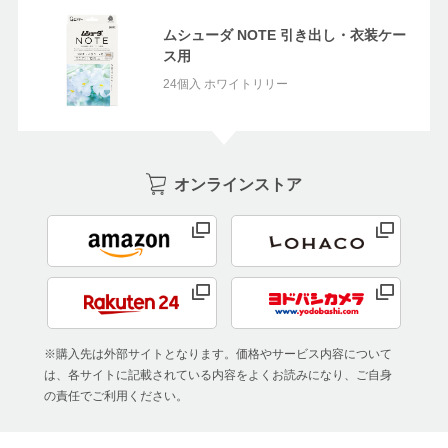
ムシューダ NOTE 引き出し・衣装ケー
ス用
24個入 ホワイトリリー
オンラインストア
※購入先は外部サイトとなります。価格やサービス内容について
は、各サイトに記載されている内容をよくお読みになり、ご自身
の責任でご利用ください。