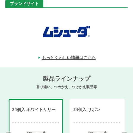
ブランドサイト
もっとくわしい情報はこちら
製品ラインナップ
香り違い、つめかえ、つけかえ製品等
24個入 ホワイトリリー
24個入 サボン