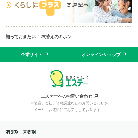
知っておきたい！ 衣替えのキホン
企業サイト
オンラインショップ
エステーへのお問い合わせ
※製品、会社、資材調達などのお問い合わせを
メール・お電話にてお受けしております。
消臭剤・芳香剤