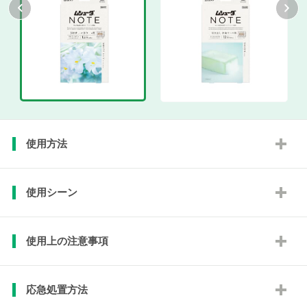
使用方法
使用シーン
使用上の注意事項
応急処置方法