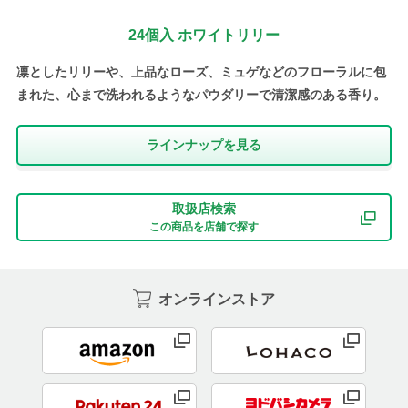
24個入 ホワイトリリー
凛としたリリーや、上品なローズ、ミュゲなどのフローラルに包
まれた、心まで洗われるようなパウダリーで清潔感のある香り。
ラインナップを⾒る
取扱店検索
この商品を店舗で探す
オンラインストア