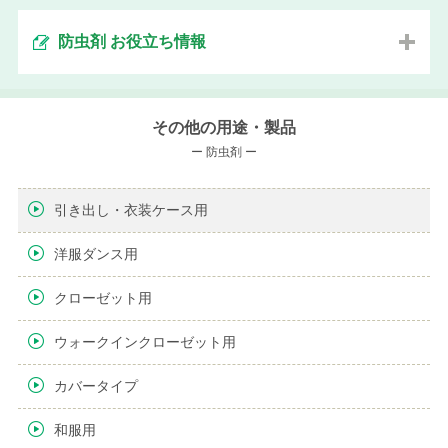
防虫剤 お役立ち情報
その他の用途・製品
ー 防虫剤 ー
引き出し・衣装ケース用
洋服ダンス用
クローゼット用
ウォークインクローゼット用
カバータイプ
和服用