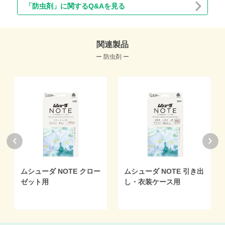
「防虫剤」に関するQ&Aを見る
関連製品
ー 防虫剤 ー
ムシューダ NOTE クロー
ムシューダ NOTE 引き出
ゼット用
し・衣装ケース用