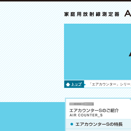
トップ
「エアカウンター」シリー