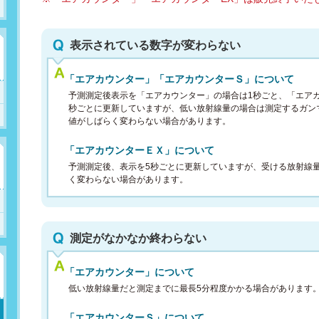
表示されている数字が変わらない
「エアカウンター」「エアカウンターＳ」について
予測測定後表示を「エアカウンター」の場合は1秒ごと、「エアカ
秒ごとに更新していますが、低い放射線量の場合は測定するガン
値がしばらく変わらない場合があります。
「エアカウンターＥＸ」について
予測測定後、表示を5秒ごとに更新していますが、受ける放射線
く変わらない場合があります。
測定がなかなか終わらない
「エアカウンター」について
低い放射線量だと測定までに最長5分程度かかる場合があります
「エアカウンターＳ」について