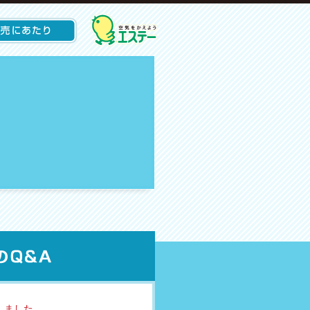
しました。