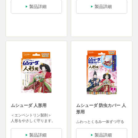
製品詳細
製品詳細
ムシューダ 人形用
ムシューダ 防虫カバー 人
形用
＜エンペントリン製剤＞
人形をやさしく守ります。
ふわっとくるみ一体ずつ守る
製品詳細
製品詳細