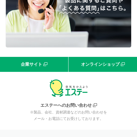
企業サイト
オンラインショップ
エステーへのお問い合わせ
※製品、会社、資材調達などのお問い合わせを
メール・お電話にてお受けしております。