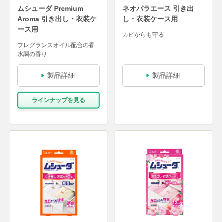
ムシューダ Premium
ネオパラエース 引き出
Aroma 引き出し・衣装ケ
し・衣装ケース用
ース用
カビからも守る
フレグランスオイル配合の香
水調の香り
製品詳細
製品詳細
ラインナップを⾒る