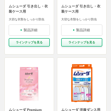
ムシューダ 引き出し・衣
ムシューダ 引き出し・衣
装ケース用
装ケース用
大切な衣類をしっかり防虫
大切な衣類をしっかり防虫
製品詳細
製品詳細
ラインナップを⾒る
ラインナップを⾒る
ムシューダ Premium
ムシューダ 洋服ダンス用