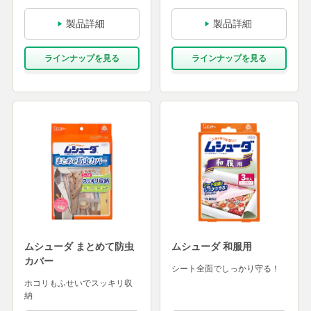
製品詳細
製品詳細
ラインナップを⾒る
ラインナップを⾒る
ムシューダ まとめて防虫
ムシューダ 和服用
カバー
シート全面でしっかり守る！
ホコリもふせいでスッキリ収
納