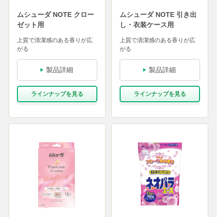
ムシューダ NOTE クロー
ムシューダ NOTE 引き出
ゼット用
し・衣装ケース用
上質で清潔感のある香りが広
上質で清潔感のある香りが広
がる
がる
製品詳細
製品詳細
ラインナップを⾒る
ラインナップを⾒る