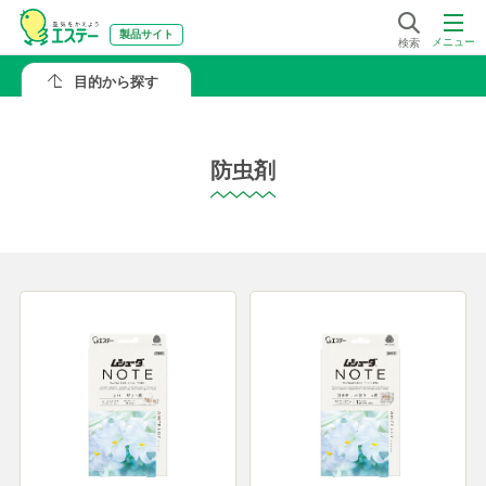
製品サイト
メニュー
検索
目的から探す
防虫剤