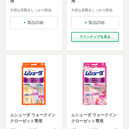
用
用
大切な衣類をしっかり防虫
大切な衣類をしっかり防虫
製品詳細
製品詳細
ラインナップを⾒る
ムシューダ ウォークイン
ムシューダ ウォークイン
クローゼット専用
クローゼット専用