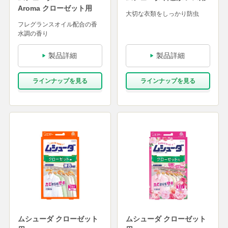
Aroma クローゼット用
大切な衣類をしっかり防虫
フレグランスオイル配合の香
水調の香り
製品詳細
製品詳細
ラインナップを⾒る
ラインナップを⾒る
ムシューダ クローゼット
ムシューダ クローゼット