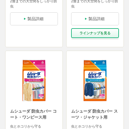
2畳までの大空間をしっかり防
2畳までの大空間をしっかり防
虫
虫
製品詳細
製品詳細
ラインナップを⾒る
ムシューダ 防虫カバー コ
ムシューダ 防虫カバー ス
ート・ワンピース用
ーツ・ジャケット用
虫とホコリから守る
虫とホコリから守る