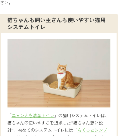
さい。
猫ちゃんも飼い主さんも使いやすい猫用
システムトイレ
「
ニャンとも清潔トイレ
」の猫用システムトイレは、
猫ちゃんの使いやすさを追求した“猫ちゃん想い設
計”。初めてのシステムトイレには「
らくっとシンプ