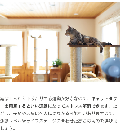
猫は上ったり下りたりする運動が好きなので、
キャットタワ
ーを用意するといい運動になってストレス解消できます。
た
だし、子猫や老猫はケガにつながる可能性がありますので、
運動レベルやライフステージに合わせた高さのものを選びま
しょう。