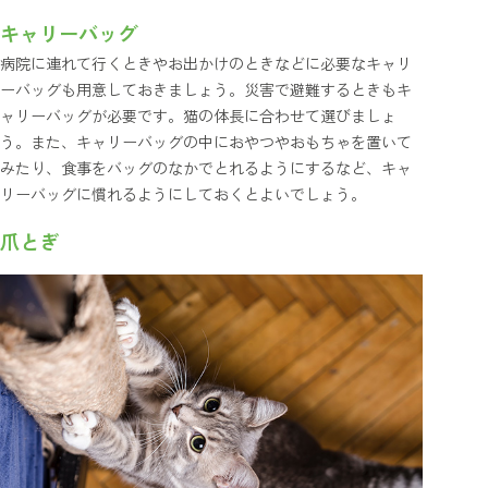
キャリーバッグ
病院に連れて行くときやお出かけのときなどに必要なキャリ
ーバッグも用意しておきましょう。災害で避難するときもキ
ャリーバッグが必要です。猫の体長に合わせて選びましょ
う。また、キャリーバッグの中におやつやおもちゃを置いて
みたり、食事をバッグのなかでとれるようにするなど、キャ
リーバッグに慣れるようにしておくとよいでしょう。
爪とぎ