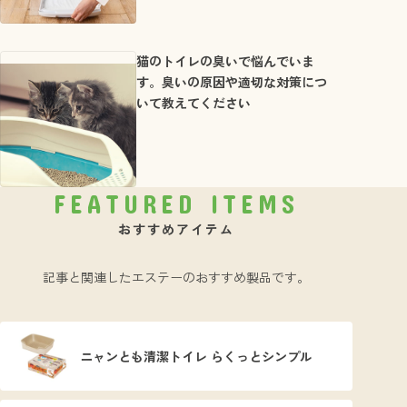
猫のトイレの臭いで悩んでいま
す。臭いの原因や適切な対策につ
いて教えてください
FEATURED ITEMS
おすすめアイテム
記事と関連したエステーのおすすめ製品です。
ニャンとも清潔トイレ らくっとシンプル