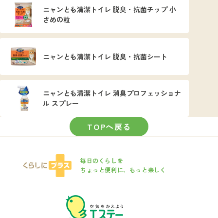
ニャンとも清潔トイレ 脱臭・抗菌チップ 小
さめの粒
ニャンとも清潔トイレ 脱臭・抗菌シート
ニャンとも清潔トイレ 消臭プロフェッショナ
ル スプレー
TOPへ戻る
毎日のくらしを
ちょっと便利に、もっと楽しく