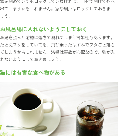
窓を閉めていてもロックしていなければ、自分で開けて外へ
出てしまうかもしれません。窓や網戸はロックしておきまし
ょう。
お風呂場に入れないようにしておく
お湯を張った浴槽に落ちて溺れてしまう可能性もあります。
たとえフタをしていても、飛び乗ったはずみでフタごと落ち
てしまうかもしれません。浴槽は事故が心配なので、猫が入
れないようにしておきましょう。
猫には有害な食べ物がある