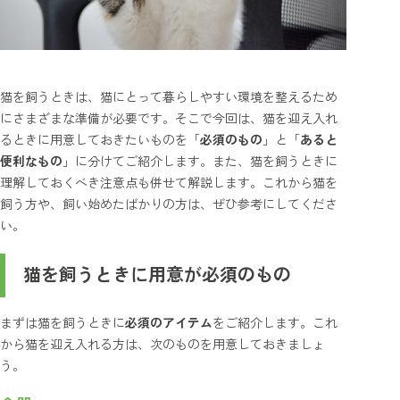
猫を飼うときは、猫にとって暮らしやすい環境を整えるため
にさまざまな準備が必要です。そこで今回は、猫を迎え入れ
るときに用意しておきたいものを「
必須のもの
」と「
あると
便利なもの
」に分けてご紹介します。また、猫を飼うときに
理解しておくべき注意点も併せて解説します。これから猫を
飼う方や、飼い始めたばかりの方は、ぜひ参考にしてくださ
い。
猫を飼うときに用意が必須のもの
まずは猫を飼うときに
必須のアイテム
をご紹介します。これ
から猫を迎え入れる方は、次のものを用意しておきましょ
う。