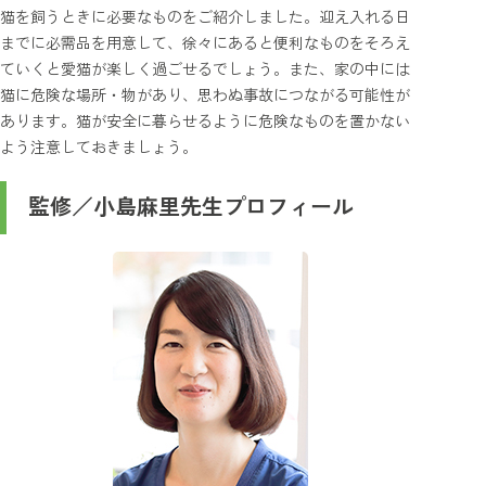
猫を飼うときに必要なものをご紹介しました。迎え入れる日
までに必需品を用意して、徐々にあると便利なものをそろえ
ていくと愛猫が楽しく過ごせるでしょう。また、家の中には
猫に危険な場所・物があり、思わぬ事故につながる可能性が
あります。猫が安全に暮らせるように危険なものを置かない
よう注意しておきましょう。
監修／小島麻里先生プロフィール