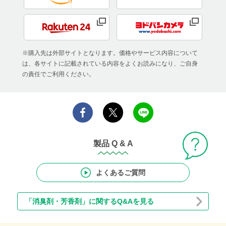
※購入先は外部サイトとなります。価格やサービス内容について
は、各サイトに記載されている内容をよくお読みになり、ご自身
の責任でご利用ください。
製品 Q & A
よくあるご質問
「消臭剤・芳香剤」に関するQ&Aを見る