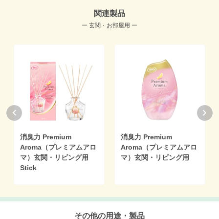
関連製品
ー 玄関・お部屋用 ー
消臭力 Premium
消臭力 Premium
Aroma（プレミアムアロ
Aroma（プレミアムアロ
マ）玄関・リビング用
マ）玄関・リビング用
Stick
その他の用途・製品