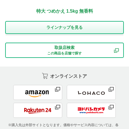
特大 つめかえ 1.5kg 無香料
ラインナップを⾒る
取扱店検索
この商品を店舗で探す
オンラインストア
※購入先は外部サイトとなります。価格やサービス内容については、各