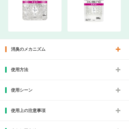
消臭のメカニズム
使用方法
使用シーン
使用上の注意事項