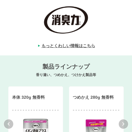
もっとくわしい情報はこちら
製品ラインナップ
香り違い、つめかえ、つけかえ製品等
本体 320g 無香料
つめかえ 280g 無香料