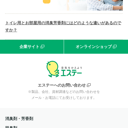
トイレ用とお部屋用の消臭芳香剤にはどのような違いがあるので
すか？
企業サイト
オンラインショップ
エステーへのお問い合わせ
※製品、会社、資材調達などのお問い合わせを
メール・お電話にてお受けしております。
消臭剤・芳香剤
脱臭剤