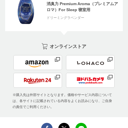
消臭力 Premium Aroma（プレミアムア
ロマ）For Sleep 寝室用
ドリーミングラベンダー
オンラインストア
※購入先は外部サイトとなります。価格やサービス内容について
は、各サイトに記載されている内容をよくお読みになり、ご自身
の責任でご利用ください。