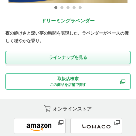
ドリーミングラベンダー
夜の静けさと深い夢の時間を表現した、ラベンダーがベースの優
しく穏やかな香り。
ラインナップを⾒る
取扱店検索
この商品を店舗で探す
オンラインストア