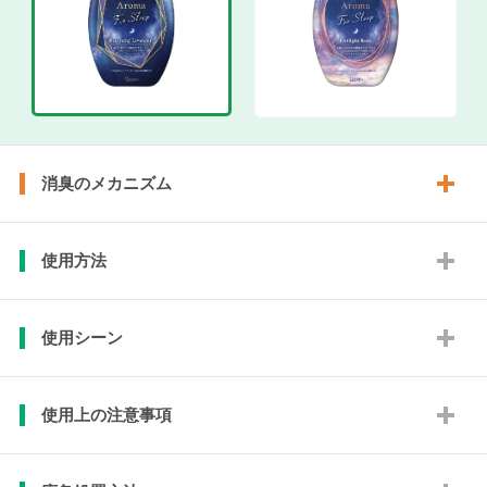
消臭のメカニズム
使用方法
使用シーン
使用上の注意事項