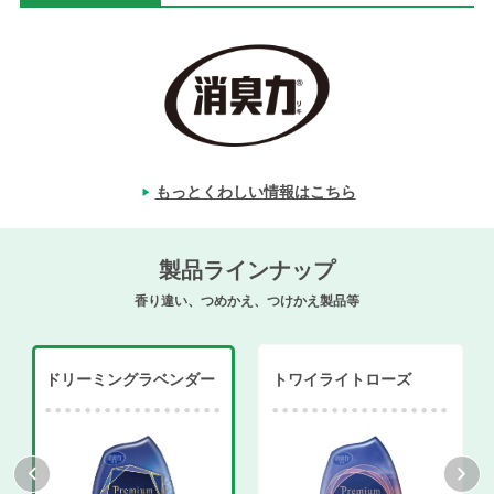
もっとくわしい情報はこちら
製品ラインナップ
香り違い、つめかえ、つけかえ製品等
ドリーミングラベンダー
トワイライトローズ