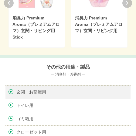
消臭力 Premium
消臭力 Premium
Aroma（プレミアムアロ
Aroma（プレミアムアロ
マ）玄関・リビング用
マ）玄関・リビング用
Stick
その他の用途・製品
ー 消臭剤・芳香剤 ー
玄関・お部屋用
トイレ用
ゴミ箱用
クローゼット用