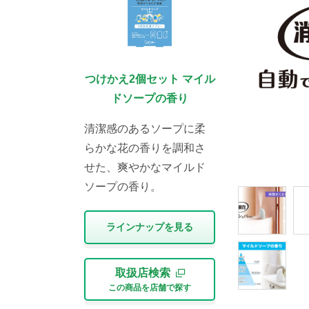
つけかえ2個セット マイル
ドソープの香り
清潔感のあるソープに柔
らかな花の香りを調和さ
せた、爽やかなマイルド
ソープの香り。
ラインナップを⾒る
取扱店検索
この商品を店舗で探す