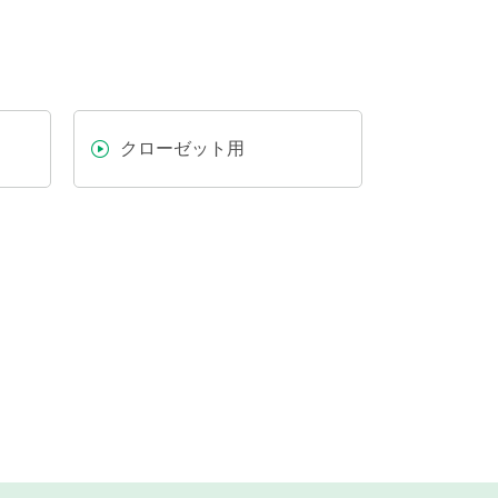
クローゼット用