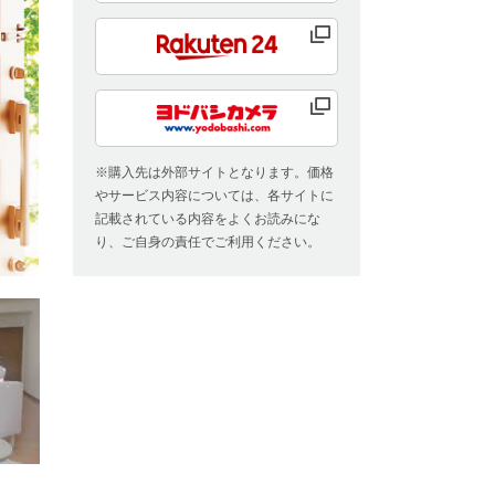
※購入先は外部サイトとなります。価格
やサービス内容については、各サイトに
記載されている内容をよくお読みにな
り、ご自身の責任でご利用ください。