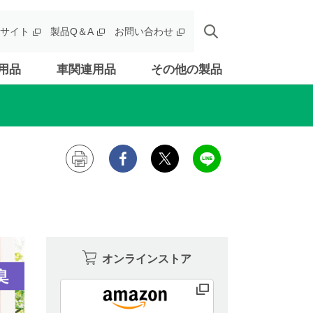
サイト
製品Q＆A
お問い合わせ
用品
車関連用品
その他の製品
オンラインストア