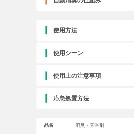
自動消臭の仕組み
使用方法
使用シーン
使用上の注意事項
応急処置方法
品名
消臭・芳香剤