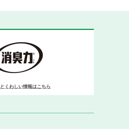
とくわしい情報はこちら