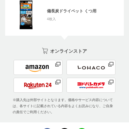
備長炭ドライペット くつ用
4枚入
オンラインストア
※購入先は外部サイトとなります。価格やサービス内容について
は、各サイトに記載されている内容をよくお読みになり、ご自身
の責任でご利用ください。