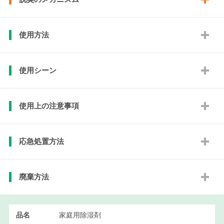
使用方法
使用シーン
使用上の注意事項
応急処置方法
廃棄方法
品名
家庭用除湿剤