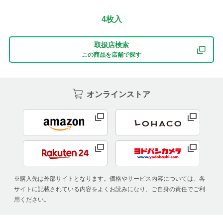
4枚入
取扱店検索
この商品を店舗で探す
オンラインストア
※購入先は外部サイトとなります。価格やサービス内容については、各
サイトに記載されている内容をよくお読みになり、ご自身の責任でご利
用ください。