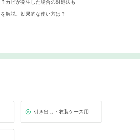
る？カビが発生した場合の対処法も
トを解説。効果的な使い方は？
引き出し・衣装ケース用