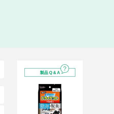
製品 Q & A