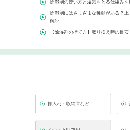
除湿剤の使い方と湿気をとる仕組みを
除湿剤にはさまざまな種類がある？上
解説
【除湿剤の捨て方】取り換え時の目安
押入れ・収納庫など
くつ・下駄箱用