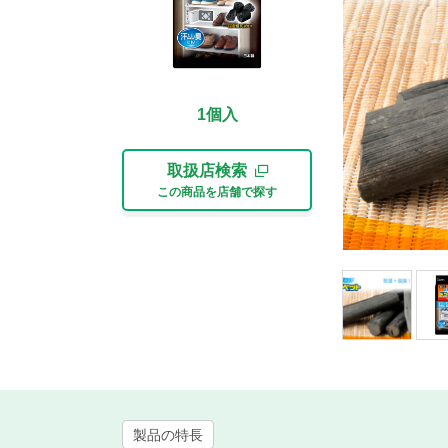
1個入
取扱店検索
この商品を店舗で探す
製品の特長