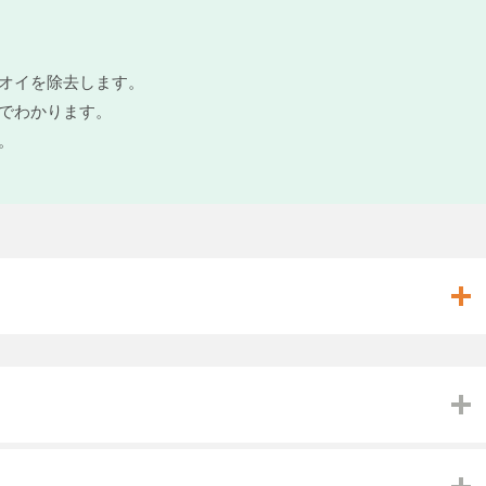
オイを除去します。
でわかります。
。