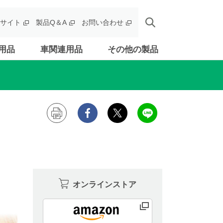
サイト
製品Q＆A
お問い合わせ
用品
車関連用品
その他の製品
オンラインストア