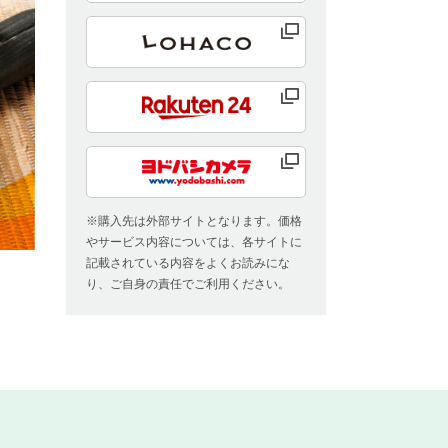
※購入先は外部サイトとなります。価格
やサービス内容については、各サイトに
記載されている内容をよくお読みにな
り、ご自身の責任でご利用ください。