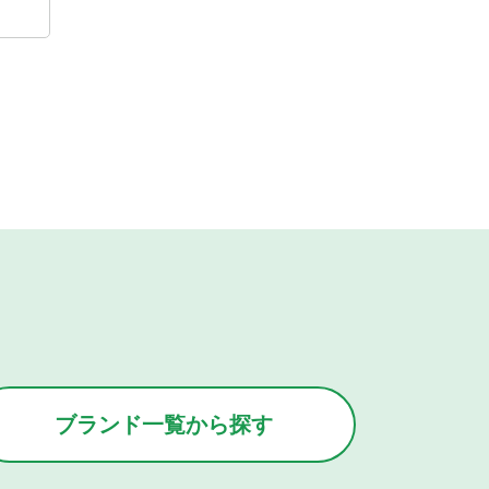
ブランド
一覧
から
探す