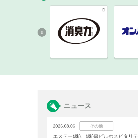
ニュース
2026.08.06
その他
エステー(株)、(株)森ビルホスピタリ