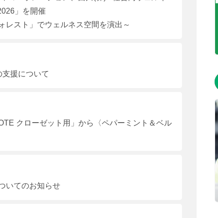
2026」を開催
ォレスト」でウェルネス空間を演出～
の支援について
OTE クローゼット用」から〈ペパーミント＆ベル
ついてのお知らせ