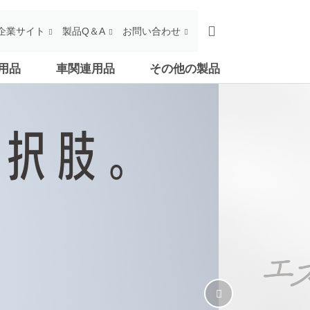
企業サイト
製品Q＆A
お問い合わせ
用品
車関連用品
その他の製品