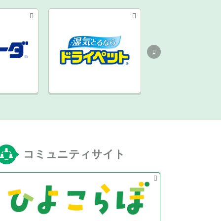
コミュニティサイト