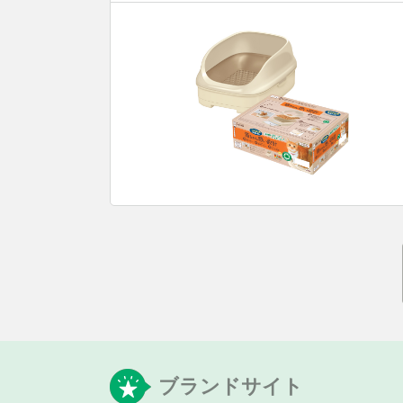
ブランドサイト