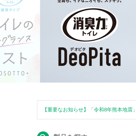
【重要なお知らせ】「令和8年熊本地震