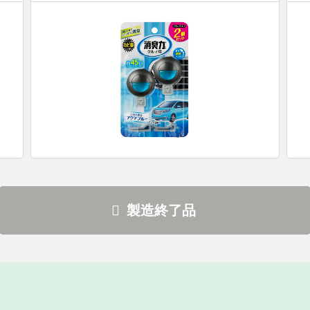
製造終了品