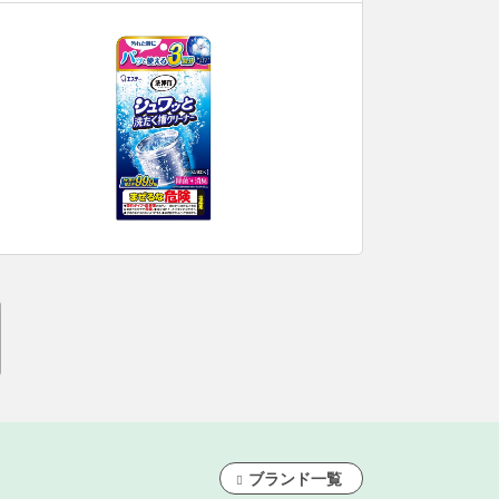
ブランド一覧