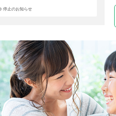
ト停止のお知らせ