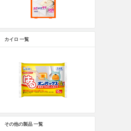
カイロ 一覧
その他の製品 一覧