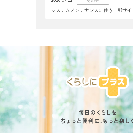
2026.07.22
その他
システムメンテナンスに伴う一部サイ