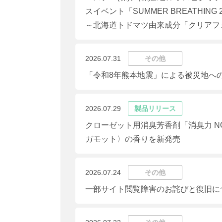
スイベント「SUMMER BREATHING 
～北海道トドマツ由来成分「クリアフ
2026.07.31
その他
「令和8年熊本地震」による被災地へ
2026.07.29
製品リリース
クローゼット用消臭芳香剤「消臭力 N
ガモット〉の香りを新発売
2026.07.24
その他
一部サイト閲覧障害のお詫びと復旧に