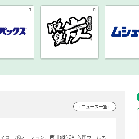
ニュース一覧
ティコーポレーション、西川(株) 3社合同ウェルネ