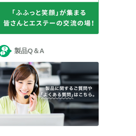
製品Q＆A