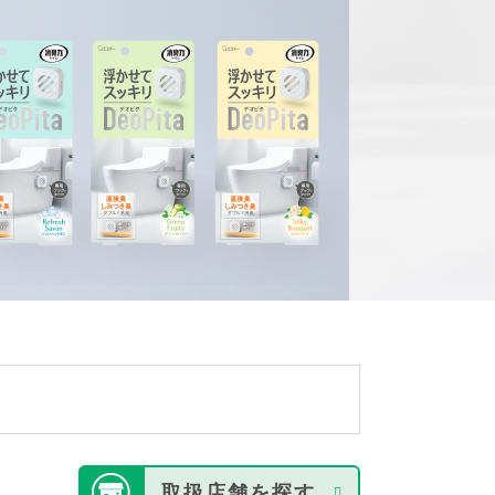
取扱店舗を探す