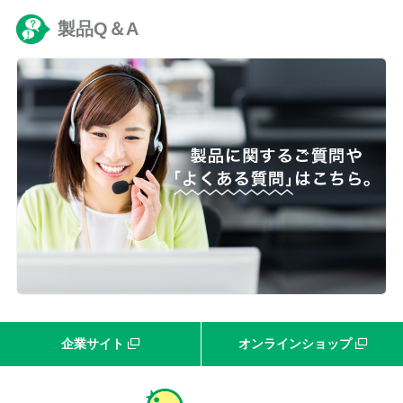
製品Q＆A
企業サイト
オンラインショップ