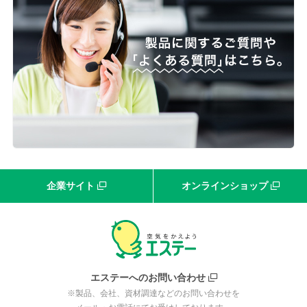
企業サイト
オンラインショップ
エステーへのお問い合わせ
※製品、会社、資材調達などのお問い合わせを