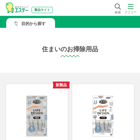
製品サイト
メニュー
検索
目的から探す
住まいのお掃除用品
新製品