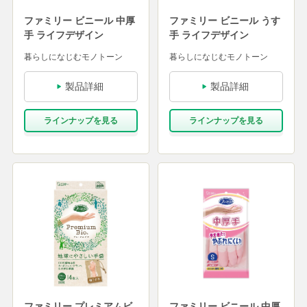
ファミリー ビニール 中厚
ファミリー ビニール うす
手 ライフデザイン
手 ライフデザイン
暮らしになじむモノトーン
暮らしになじむモノトーン
製品詳細
製品詳細
ラインナップを⾒る
ラインナップを⾒る
ファミリー プレミアムビ
ファミリー ビニール 中厚