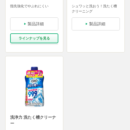
指先強化でやぶれにくい
シュワッと洗おう！洗たく槽
クリーニング
製品詳細
製品詳細
ラインナップを⾒る
洗浄力 洗たく槽クリーナ
ー