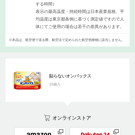
する時間）
表示の最高温度・持続時間は日本産業規格、平
均温度は東京都条例に基づく測定値ですので人
体にてご使用の場合は若干の差異があります。
※本品は、航空便で送る際、航空法で定められた航空危険物に該当しません。
貼らないオンパックス
10個入
オンラインストア