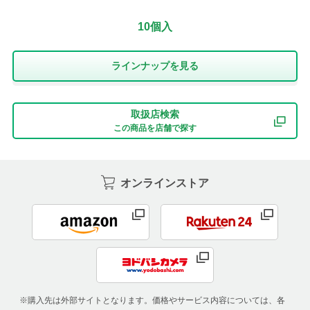
10個入
ラインナップを⾒る
取扱店検索
この商品を店舗で探す
オンラインストア
※購入先は外部サイトとなります。価格やサービス内容については、各