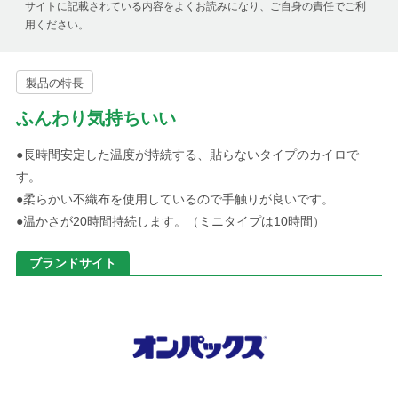
サイトに記載されている内容をよくお読みになり、ご自身の責任でご利
用ください。
製品の特長
ふんわり気持ちいい
●長時間安定した温度が持続する、貼らないタイプのカイロで
す。
●柔らかい不織布を使用しているので手触りが良いです。
●温かさが20時間持続します。（ミニタイプは10時間）
ブランドサイト