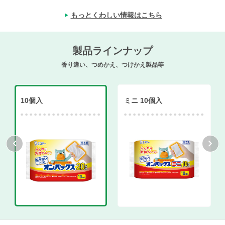
もっとくわしい情報はこちら
製品ラインナップ
香り違い、つめかえ、つけかえ製品等
10個入
ミニ 10個入