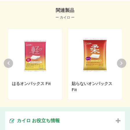
関連製品
ー カイロ ー
はるオンパックス Fit
貼らないオンパックス
Fit
カイロ お役立ち情報