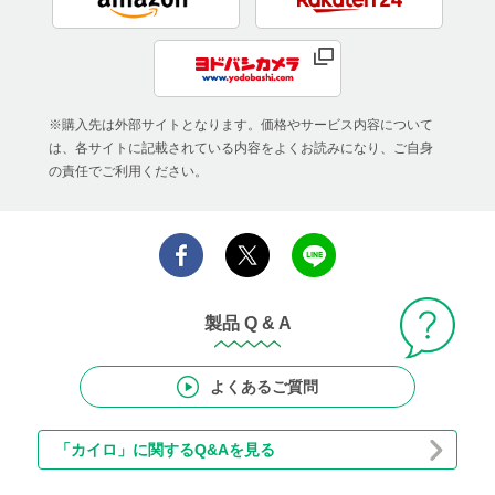
※購入先は外部サイトとなります。価格やサービス内容について
は、各サイトに記載されている内容をよくお読みになり、ご自身
の責任でご利用ください。
製品 Q & A
よくあるご質問
「カイロ」に関するQ&Aを見る