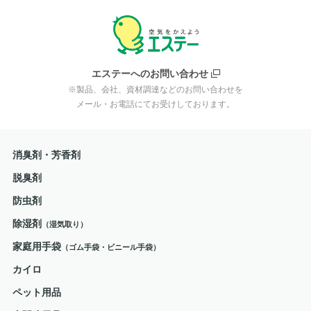
エステーへのお問い合わせ
※製品、会社、資材調達などのお問い合わせを
メール・お電話にてお受けしております。
消臭剤・芳香剤
脱臭剤
防虫剤
除湿剤
（湿気取り）
家庭用手袋
（ゴム手袋・ビニール手袋）
カイロ
ペット用品