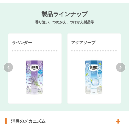
製品ラインナップ
香り違い、つめかえ、つけかえ製品等
ラベンダー
アクアソープ
消臭のメカニズム