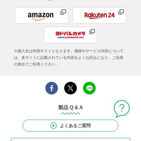
※購入先は外部サイトとなります。価格やサービス内容について
は、各サイトに記載されている内容をよくお読みになり、ご自身
の責任でご利用ください。
製品 Q & A
よくあるご質問