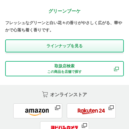
グリーンブーケ
フレッシュなグリーンと白い花々の香りがやさしく広がる、華や
かで心落ち着く香りです。
ラインナップを⾒る
取扱店検索
この商品を店舗で探す
オンラインストア