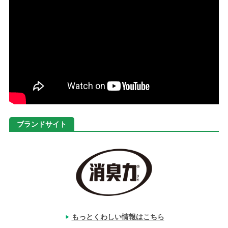
ブランドサイト
もっとくわしい情報はこちら