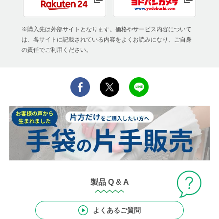
※購入先は外部サイトとなります。価格やサービス内容について
は、各サイトに記載されている内容をよくお読みになり、ご自身
の責任でご利用ください。
製品 Q & A
よくあるご質問