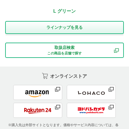
L グリーン
ラインナップを⾒る
取扱店検索
この商品を店舗で探す
オンラインストア
※購入先は外部サイトとなります。価格やサービス内容については、各