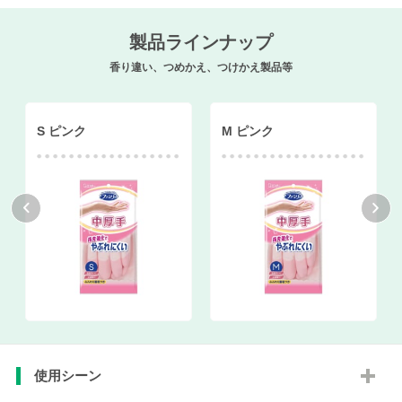
製品ラインナップ
香り違い、つめかえ、つけかえ製品等
S ピンク
M ピンク
使用シーン