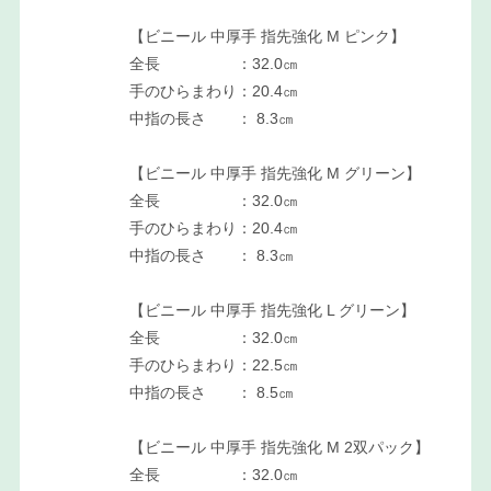
【ビニール 中厚手 指先強化 M ピンク】
全長 ：32.0㎝
手のひらまわり：20.4㎝
中指の長さ ： 8.3㎝
【ビニール 中厚手 指先強化 M グリーン】
全長 ：32.0㎝
手のひらまわり：20.4㎝
中指の長さ ： 8.3㎝
【ビニール 中厚手 指先強化 L グリーン】
全長 ：32.0㎝
手のひらまわり：22.5㎝
中指の長さ ： 8.5㎝
【ビニール 中厚手 指先強化 M 2双パック】
全長 ：32.0㎝