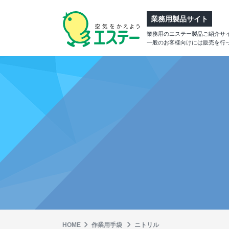
業務用製品サイト
業務用のエステー製品ご紹介サ
一般のお客様向けには販売を行
HOME
作業⽤⼿袋
ニトリル