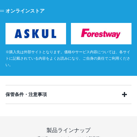
オンラインストア
※購入先は外部サイトとなります。価格やサービス内容については、各サイ
トに記載されている内容をよくお読みになり、ご自身の責任でご利用くださ
い。
保管条件・注意事項
製品ラインナップ