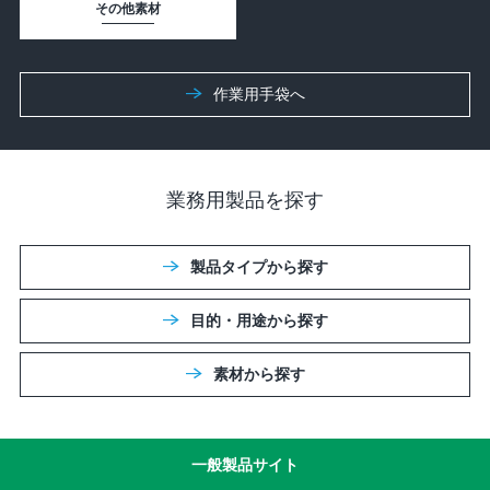
その他素材
作業⽤⼿袋へ
業務用製品を探す
製品タイプから探す
目的・用途から探す
素材から探す
一般製品サイト