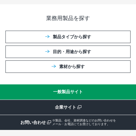
業務用製品を探す
製品タイプから探す
目的・用途から探す
素材から探す
一般製品サイト
企業サイト
※製品、会社、資材調達などのお問い合わせを
お問い合わせ
メール・お電話にてお受けしております。