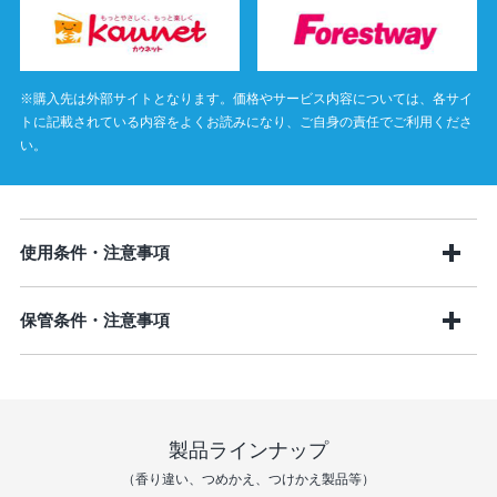
※購入先は外部サイトとなります。価格やサービス内容については、各サイ
トに記載されている内容をよくお読みになり、ご自身の責任でご利用くださ
い。
使用条件・注意事項
保管条件・注意事項
製品ラインナップ
（香り違い、つめかえ、つけかえ製品等）