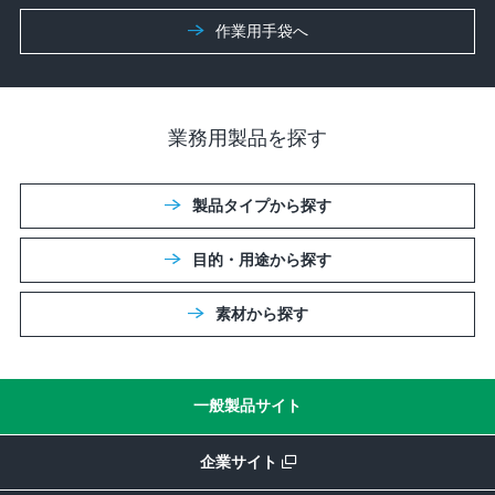
作業⽤⼿袋へ
業務用製品を探す
製品タイプから探す
目的・用途から探す
素材から探す
一般製品サイト
企業サイト