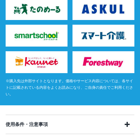
※購入先は外部サイトとなります。価格やサービス内容については、各サイ
トに記載されている内容をよくお読みになり、ご自身の責任でご利用くださ
い。
使用条件・注意事項