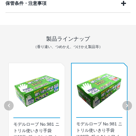
保管条件・注意事項
製品ラインナップ
（香り違い、つめかえ、つけかえ製品等）
モデルローブ No.981 ニ
モデルローブ No.981 ニ
トリル使いきり手袋
トリル使いきり手袋