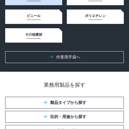
ビニール
ポリエチレン
その他素材
作業⽤⼿袋へ
業務用製品を探す
製品タイプから探す
目的・用途から探す