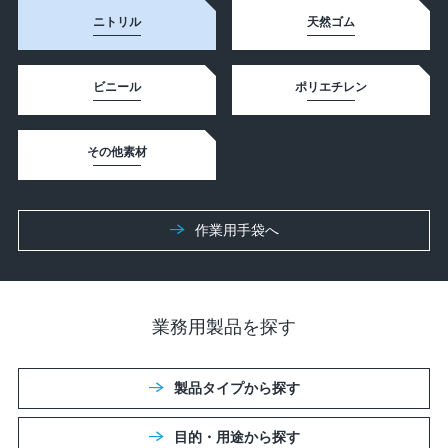
ニトリル
天然ゴム
ビニール
ポリエチレン
その他素材
作業⽤⼿袋へ
業務用製品を探す
製品タイプから探す
目的・用途から探す