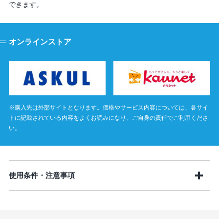
できます。
オンラインストア
※購入先は外部サイトとなります。価格やサービス内容については、各サイ
トに記載されている内容をよくお読みになり、ご自身の責任でご利用くださ
い。
使用条件・注意事項