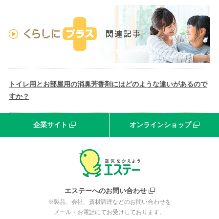
トイレ用とお部屋用の消臭芳香剤にはどのような違いがあるので
すか？
企業サイト
オンラインショップ
エステーへのお問い合わせ
※製品、会社、資材調達などのお問い合わせを
メール・お電話にてお受けしております。