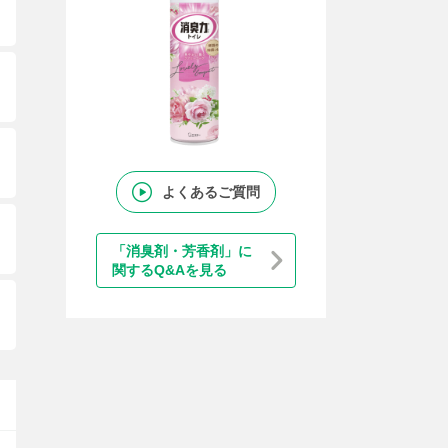
よくあるご質問
「消臭剤・芳香剤」に
関するQ&Aを見る