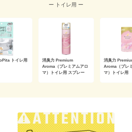
ー トイレ用 ー
a トイレ用
消臭力 Premium
消臭力 Premium
Aroma（プレミアムアロ
Aroma（プレミア
マ）トイレ用 スプレー
マ）トイレ用