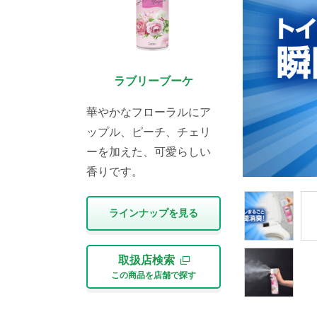
ラブリーブーケ
華やかなフローラルにア
ップル、ピーチ、チェリ
ーを加えた、可愛らしい
香りです。
ラインナップを⾒る
取扱店検索
この商品を店舗で探す