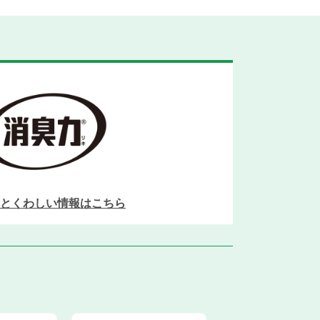
とくわしい情報はこちら