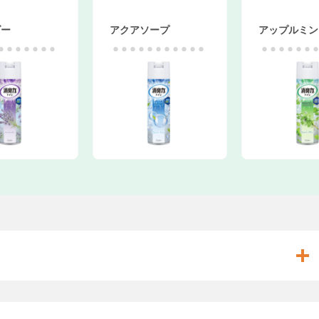
アクアソープ
アップルミント