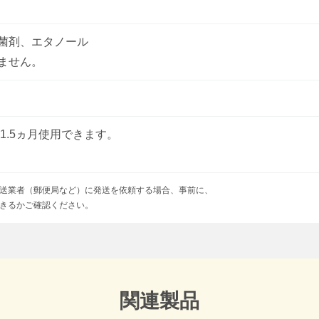
菌剤、エタノール
ません。
1.5ヵ月使用できます。
送業者（郵便局など）に発送を依頼する場合、事前に、
きるかご確認ください。
関連製品