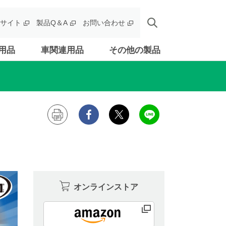
サイト
製品Q＆A
お問い合わせ
用品
車関連用品
その他の製品
オンラインストア