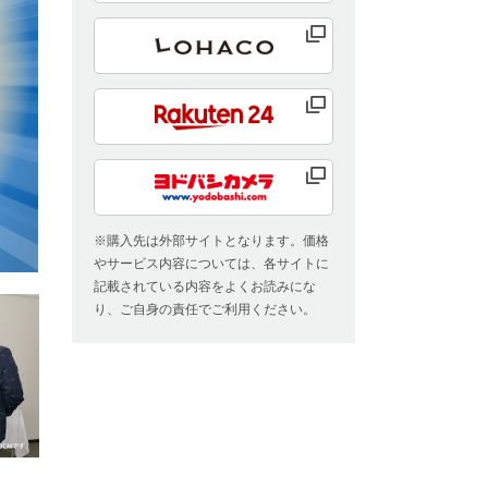
※購入先は外部サイトとなります。価格
やサービス内容については、各サイトに
記載されている内容をよくお読みにな
り、ご自身の責任でご利用ください。