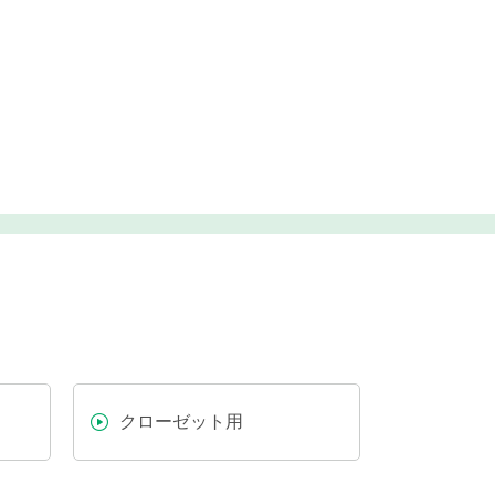
クローゼット用