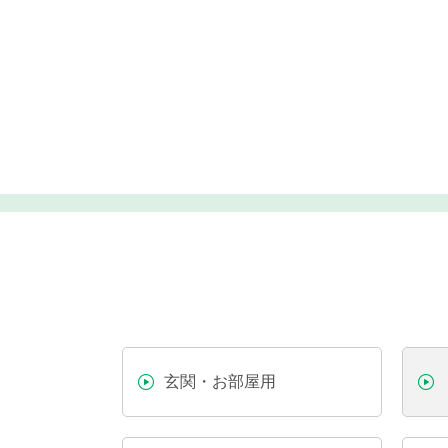
玄関・お部屋用