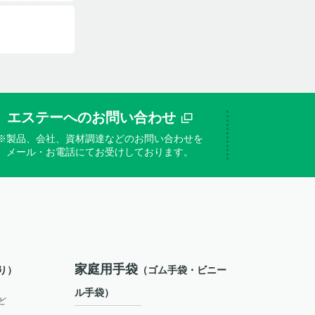
エステーへのお問い合わせ
※製品、会社、資材調達などのお問い合わせを
メール・お電話にてお受けしております。
家庭用手袋
り）
（ゴム手袋・ビニー
ル手袋）
ど