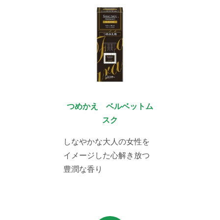
つめかえ ベルベットム
スク
しなやかな大人の女性を
イメージした心解き放つ
豊潤な香り