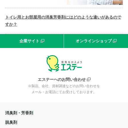
トイレ用とお部屋用の消臭芳香剤にはどのような違いがあるので
すか？
企業サイト
オンラインショップ
エステーへのお問い合わせ
※製品、会社、資材調達などのお問い合わせを
メール・お電話にてお受けしております。
消臭剤・芳香剤
脱臭剤