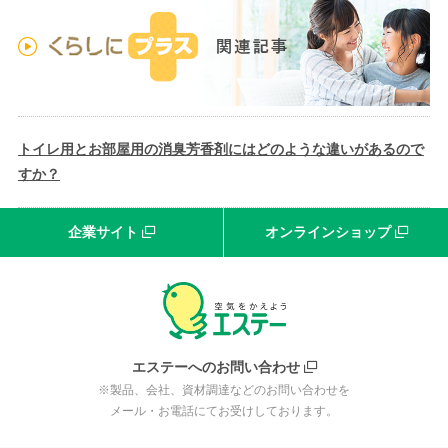
トイレ用とお部屋用の消臭芳香剤にはどのような違いがあるので
すか？
企業サイト
オンラインショップ
エステーへのお問い合わせ
※製品、会社、資材調達などのお問い合わせを
メール・お電話にてお受けしております。