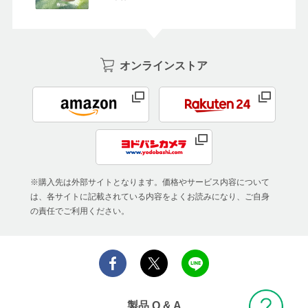
オンラインストア
※購入先は外部サイトとなります。価格やサービス内容について
は、各サイトに記載されている内容をよくお読みになり、ご自身
の責任でご利用ください。
製品 Q & A