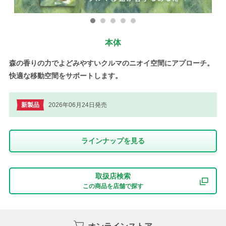
本体
森の香りの力でよどみやすいクルマのニオイ空間にアプローチ。
快適な移動空間をサポートします。
新製品
2026年06月24日発売
ラインナップを⾒る
取扱店検索
この商品を店舗で探す