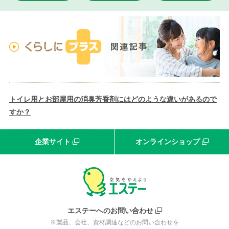
トイレ用とお部屋用の消臭芳香剤にはどのような違いがあるので
すか？
企業サイト
オンラインショップ
エステーへのお問い合わせ
※製品、会社、資材調達などのお問い合わせを