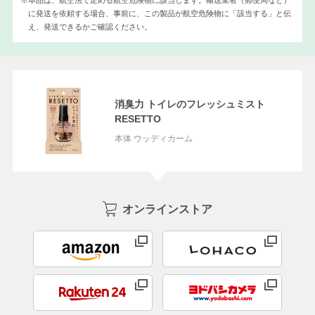
に発送を依頼する場合、事前に、
この製品が航空危険物に「該当する」と伝
え、発送できるかご確認ください。
消臭力 トイレのフレッシュミスト
RESETTO
本体 ウッディカーム
オンラインストア