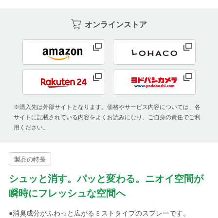
オンラインストア
※購入先は外部サイトとなります。価格やサービス内容については、各
サイトに記載されている内容をよくお読みになり、ご自身の責任でご利
用ください。
製品の特長
シュッと消す。パッと変わる。ニオイ空間が
瞬時にフレッシュな空間へ
●消臭成分がふわっと広がるミストタイプのスプレーです。