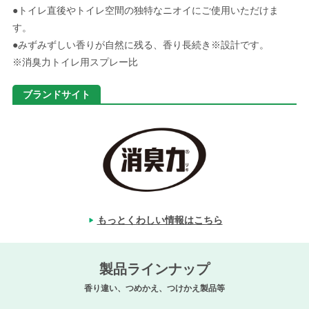
●トイレ直後やトイレ空間の独特なニオイにご使用いただけま
す。
●みずみずしい香りが自然に残る、香り長続き※設計です。
※消臭力トイレ用スプレー比
ブランドサイト
もっとくわしい情報はこちら
製品ラインナップ
香り違い、つめかえ、つけかえ製品等