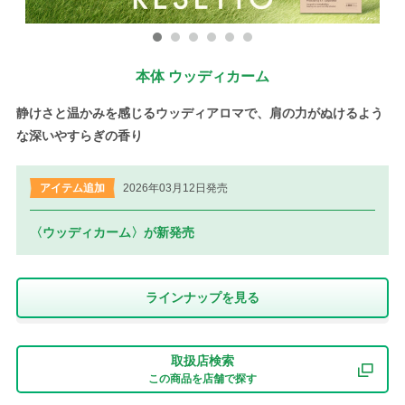
本体 ウッディカーム
静けさと温かみを感じるウッディアロマで、肩の力がぬけるよう
な深いやすらぎの香り
アイテム追加
2026年03月12日発売
〈ウッディカーム〉が新発売
ラインナップを⾒る
取扱店検索
この商品を店舗で探す