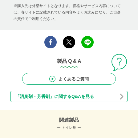
※購入先は外部サイトとなります。価格やサービス内容について
は、各サイトに記載されている内容をよくお読みになり、ご自身
の責任でご利用ください。
製品 Q & A
よくあるご質問
「消臭剤・芳香剤」に関するQ&Aを見る
関連製品
ー トイレ用 ー