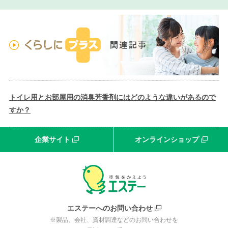
トイレ用とお部屋用の消臭芳香剤にはどのような違いがあるので
すか？
企業サイト
オンラインショップ
エステーへのお問い合わせ
※製品、会社、資材調達などのお問い合わせを