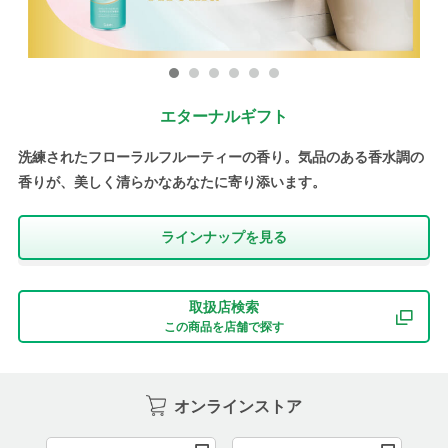
エターナルギフト
洗練されたフローラルフルーティーの香り。気品のある香水調の
香りが、美しく清らかなあなたに寄り添います。
ラインナップを⾒る
取扱店検索
この商品を店舗で探す
オンラインストア