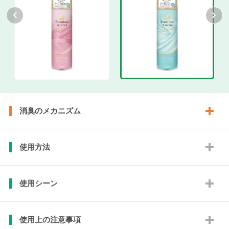
消臭のメカニズム
使用方法
使用シーン
使用上の注意事項