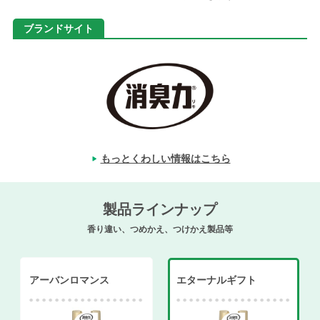
ブランドサイト
もっとくわしい情報はこちら
製品ラインナップ
香り違い、つめかえ、つけかえ製品等
アーバンロマンス
エターナルギフト