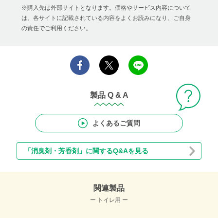
※購入先は外部サイトとなります。価格やサービス内容について
は、各サイトに記載されている内容をよくお読みになり、ご自身
の責任でご利用ください。
製品 Q & A
よくあるご質問
「消臭剤・芳香剤」に関するQ&Aを見る
関連製品
ー トイレ用 ー