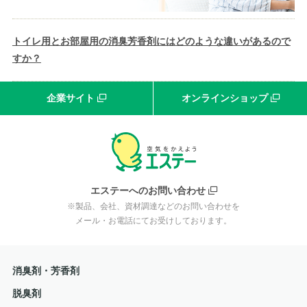
トイレ用とお部屋用の消臭芳香剤にはどのような違いがあるので
すか？
企業サイト
オンラインショップ
エステーへのお問い合わせ
※製品、会社、資材調達などのお問い合わせを
メール・お電話にてお受けしております。
消臭剤・芳香剤
脱臭剤