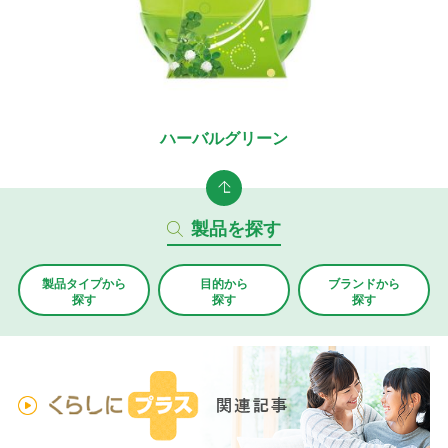
ハーバルグリーン
製品を探す
製品タイプから
目的から
ブランド
から
探す
探す
探す