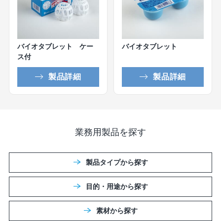
バイオタブレット ケー
バイオタブレット
ス付
製品詳細
製品詳細
業務用製品を探す
製品タイプから探す
目的・用途から探す
素材から探す