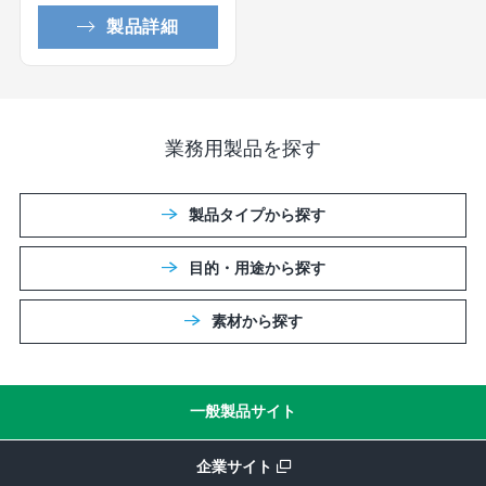
製品詳細
業務用製品を探す
製品タイプから探す
目的・用途から探す
素材から探す
一般製品サイト
企業サイト