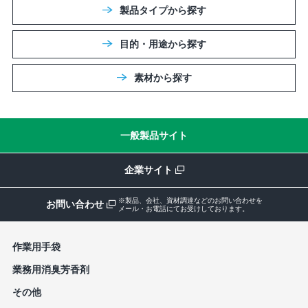
製品タイプから探す
目的・用途から探す
素材から探す
一般製品サイト
企業サイト
※製品、会社、資材調達などのお問い合わせを
お問い合わせ
メール・お電話にてお受けしております。
作業⽤⼿袋
業務⽤消臭芳⾹剤
その他