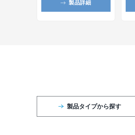
製品詳細
製品タイプから探す