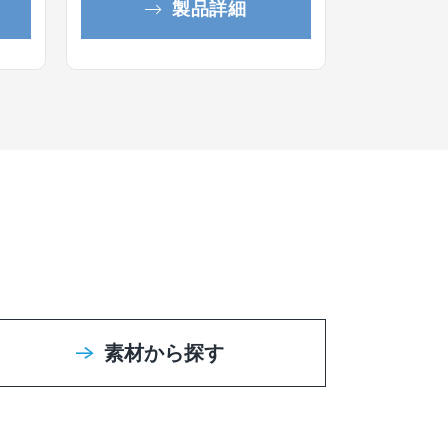
製品詳細
素材から探す