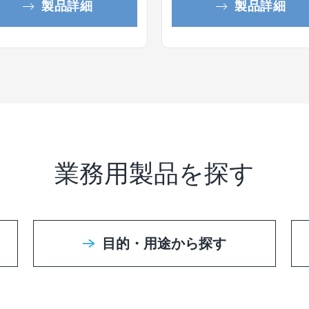
製品詳細
製品詳細
業務用製品を探す
目的・用途から探す