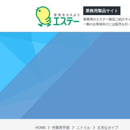
業務用製品サイト
業務用のエステー製品ご紹介サ
一般のお客様向けには販売を行
HOME
作業⽤⼿袋
ニトリル
丈夫なタイプ