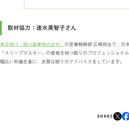
取材協力：速水美智子さん
東京西川（西川産業株式会社）
の営業戦略部 広報担当で、日
「スリープマスター」の資格を持つ眠りのプロフェッショナル
幅広い知識を基に、良質な眠りのアドバイスをしています。
SHARE