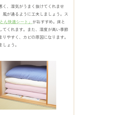
悪く、湿気がうまく抜けてくれませ
、風が通るように工夫しましょう。ス
ふとん快適シート」
がおすすめ。床と
してくれます。また、湿度が高い季節
まりやすく、カビの原因になります。
ましょう。