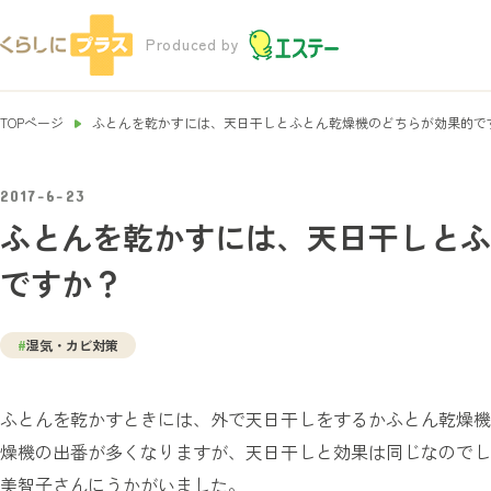
Produced by
TOPページ
ふとんを乾かすには、天日干しとふとん乾燥機のどちらが効果的で
2017-6-23
ふとんを乾かすには、天日干しとふ
ですか？
#
湿気・カビ対策
ふとんを乾かすときには、外で天日干しをするかふとん乾燥機
燥機の出番が多くなりますが、天日干しと効果は同じなのでし
美智子さんにうかがいました。