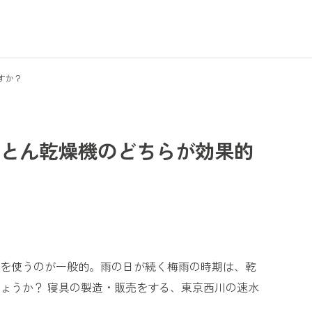
すか？
とん乾燥機のどちらが効果的
を使うのが一般的。雨の日が続く梅雨の時期は、乾
ょうか？ 寝具の製造・販売をする、東京西川の速水