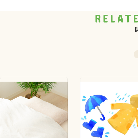
RELAT