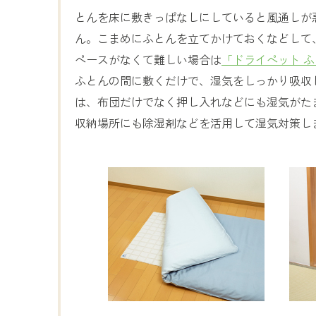
とんを床に敷きっぱなしにしていると風通しが
ん。こまめにふとんを立てかけておくなどして
ペースがなくて難しい場合は
「ドライペット 
ふとんの間に敷くだけで、湿気をしっかり吸収
は、布団だけでなく押し入れなどにも湿気がた
収納場所にも除湿剤などを活用して湿気対策し