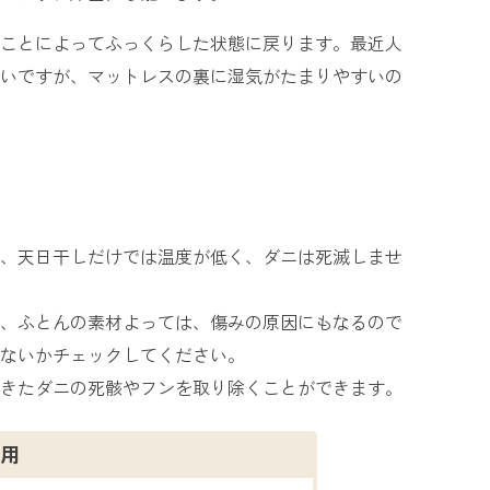
ことによってふっくらした状態に戻ります。最近人
いですが、マットレスの裏に湿気がたまりやすいの
、天日干しだけでは温度が低く、ダニは死滅しませ
、ふとんの素材よっては、傷みの原因にもなるので
ないかチェックしてください。
きたダニの死骸やフンを取り除くことができます。
用