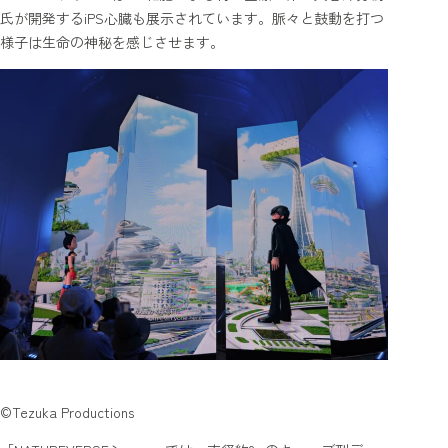
氏が開発するiPS心臓も展示されています。脈々と鼓動を打つ
様子は生命の神秘を感じさせます。
©Tezuka Productions