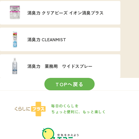
消臭力 クリアビーズ イオン消臭プラス
消臭力 CLEANMIST
消臭力 業務用 ワイドスプレー
TOPへ戻る
毎日のくらしを
ちょっと便利に、もっと楽しく