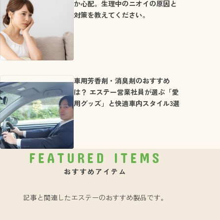
か心配。生理中のニオイの原因と
対策を教えてください。
車用芳香剤・消臭剤のおすすめ
は？ エステー営業社員が選ぶ「愛
用グッズ」と快適車内スタイル3選
FEATURED ITEMS
おすすめアイテム
記事と関連したエステーのおすすめ製品です。