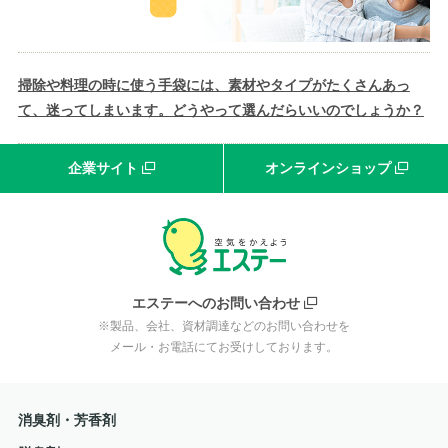
掃除や料理の時に使う手袋には、素材やタイプがたくさんあっ
て、迷ってしまいます。どうやって選んだらいいのでしょうか？
企業サイト
オンラインショップ
エステーへのお問い合わせ
※製品、会社、資材調達などのお問い合わせを
メール・お電話にてお受けしております。
消臭剤・芳香剤