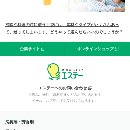
掃除や料理の時に使う手袋には、素材やタイプがたくさんあっ
て、迷ってしまいます。どうやって選んだらいいのでしょうか？
企業サイト
オンラインショップ
エステーへのお問い合わせ
※製品、会社、資材調達などのお問い合わせを
メール・お電話にてお受けしております。
消臭剤・芳香剤