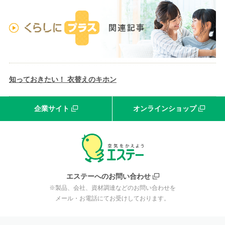
知っておきたい！ 衣替えのキホン
企業サイト
オンラインショップ
エステーへのお問い合わせ
※製品、会社、資材調達などのお問い合わせを
メール・お電話にてお受けしております。