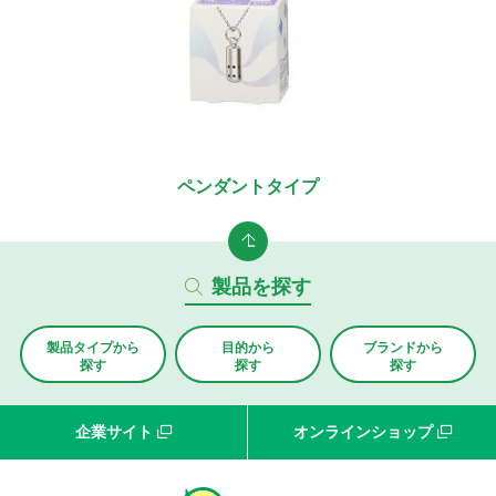
ペンダントタイプ
製品を探す
製品タイプから
目的から
ブランド
から
探す
探す
探す
企業サイト
オンラインショップ