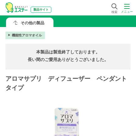
製品サイト
メニュー
検索
その他の製品
機能性アロマオイル
本製品は製造終了しております。
長い間のご愛用ありがとうございました。
アロマサプリ ディフューザー ペンダント
タイプ