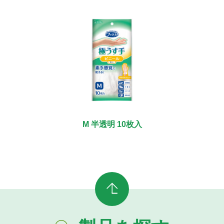
M 半透明 10枚入