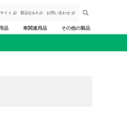
サイト
製品Q＆A
お問い合わせ
用品
車関連用品
その他の製品